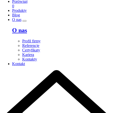
Porównaj
0
Produkty
Blog
O nas
O nas
Profil firmy
Referencje
Certyfikaty
Kariera
Kontakty
Kontakt