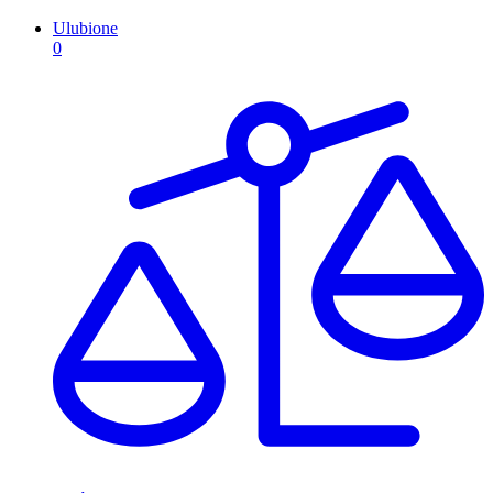
Ulubione
0