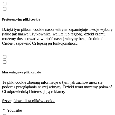
Preferencyjne pliki cookie
Dzięki tym plikom cookie nasza witryna zapamiętuje Twoje wybory
(takie jak nazwa użytkownika, waluta lub region), dzięki czemu
możemy dostosować zawartość naszej witryny bezpośrednio do
Ciebie i zapewnić Ci lepszą jej funkcjonalność.
Marketingowe pliki cookie
Te pliki cookie zbierają informacje o tym, jak zachowujesz się
podczas przeglądania naszej witryny. Dzięki temu możemy pokazać
Ci odpowiednią i interesującą reklamę.
Szczegółowa lista plików cookie
*
YouTube