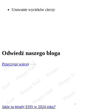
Usuwanie wycieków cieczy
Odwiedź naszego bloga
Przeczytaj więcej
Jakie są trendy EHS w 2024 roku?