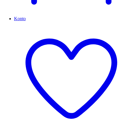
Konto