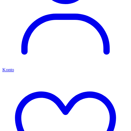
Konto