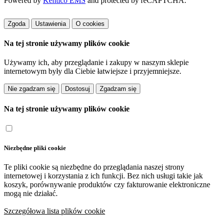
Powered by
Kentico EMS
and protected by reCAPTCHA.
Zgoda
Ustawienia
O cookies
Na tej stronie używamy plików cookie
Używamy ich, aby przeglądanie i zakupy w naszym sklepie
internetowym były dla Ciebie łatwiejsze i przyjemniejsze.
Dostosuj
Na tej stronie używamy plików cookie
Niezbędne pliki cookie
Te pliki cookie są niezbędne do przeglądania naszej strony
internetowej i korzystania z ich funkcji. Bez nich usługi takie jak
koszyk, porównywanie produktów czy fakturowanie elektroniczne
mogą nie działać.
Szczegółowa lista plików cookie