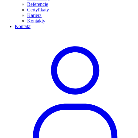
Referencje
Certyfikaty
Kariera
Kontakty
Kontakt