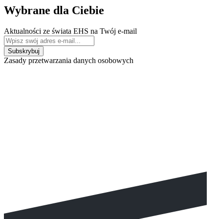
Wybrane dla Ciebie
Aktualności ze świata EHS na Twój e-mail
Zasady przetwarzania danych osobowych