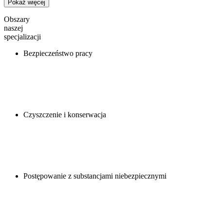
Pokaż więcej
Obszary
naszej
specjalizacji
Bezpieczeństwo pracy
Czyszczenie i konserwacja
Postępowanie z substancjami niebezpiecznymi