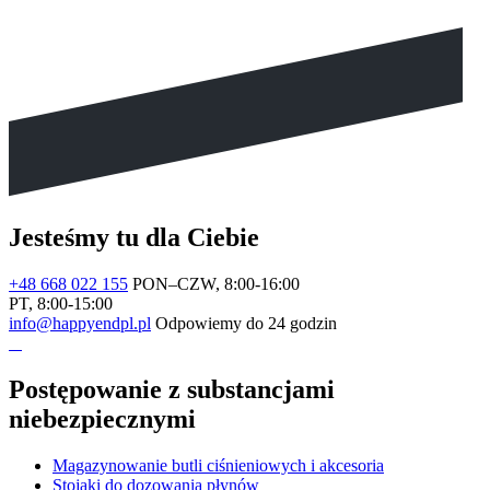
Jesteśmy tu dla Ciebie
+48 668 022 155
PON–CZW, 8:00-16:00
PT, 8:00-15:00
info@happyendpl.pl
Odpowiemy do 24 godzin
Postępowanie z substancjami
niebezpiecznymi
Magazynowanie butli ciśnieniowych i akcesoria
Stojaki do dozowania płynów