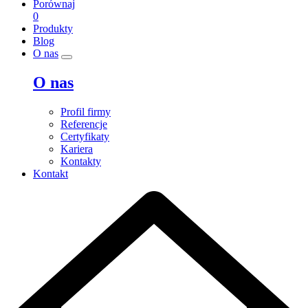
Porównaj
0
Produkty
Blog
O nas
O nas
Profil firmy
Referencje
Certyfikaty
Kariera
Kontakty
Kontakt