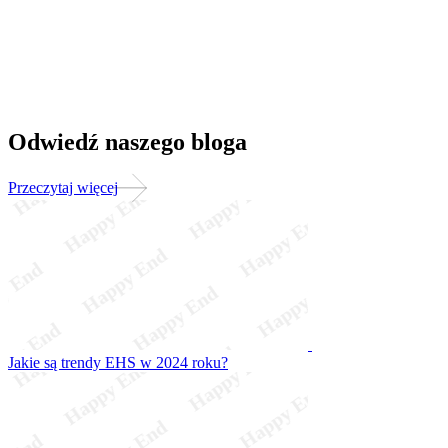
Odwiedź naszego bloga
Przeczytaj więcej
Jakie są trendy EHS w 2024 roku?