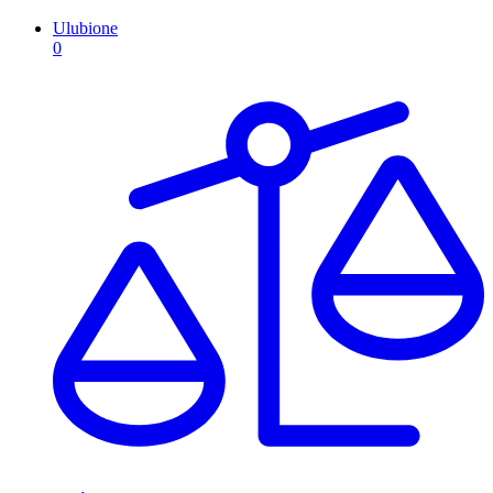
Ulubione
0