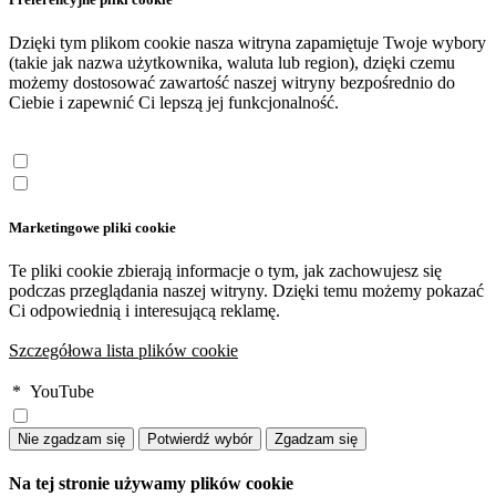
Dzięki tym plikom cookie nasza witryna zapamiętuje Twoje wybory
(takie jak nazwa użytkownika, waluta lub region), dzięki czemu
możemy dostosować zawartość naszej witryny bezpośrednio do
Ciebie i zapewnić Ci lepszą jej funkcjonalność.
Marketingowe pliki cookie
Te pliki cookie zbierają informacje o tym, jak zachowujesz się
podczas przeglądania naszej witryny. Dzięki temu możemy pokazać
Ci odpowiednią i interesującą reklamę.
Szczegółowa lista plików cookie
*
YouTube
Na tej stronie używamy plików cookie