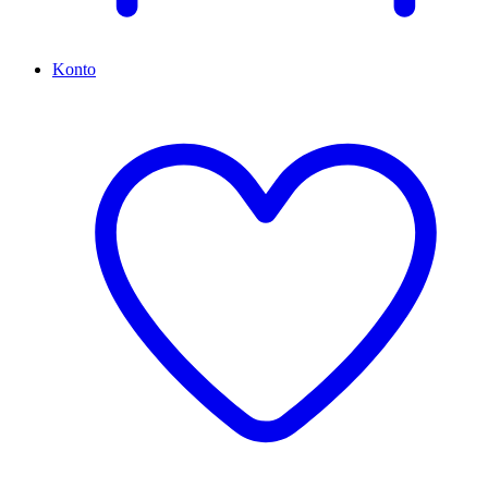
Konto