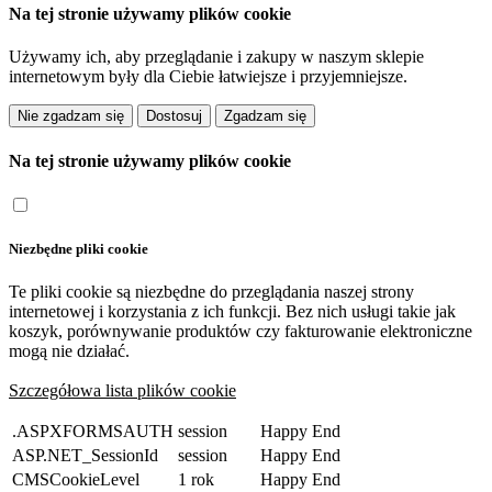
Na tej stronie używamy plików cookie
Używamy ich, aby przeglądanie i zakupy w naszym sklepie
internetowym były dla Ciebie łatwiejsze i przyjemniejsze.
Dostosuj
Na tej stronie używamy plików cookie
Niezbędne pliki cookie
Te pliki cookie są niezbędne do przeglądania naszej strony
internetowej i korzystania z ich funkcji. Bez nich usługi takie jak
koszyk, porównywanie produktów czy fakturowanie elektroniczne
mogą nie działać.
Szczegółowa lista plików cookie
.ASPXFORMSAUTH
session
Happy End
ASP.NET_SessionId
session
Happy End
CMSCookieLevel
1 rok
Happy End