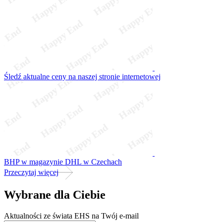
Śledź aktualne ceny na naszej stronie internetowej
BHP w magazynie DHL w Czechach
Przeczytaj więcej
Wybrane dla Ciebie
Aktualności ze świata EHS na Twój e-mail