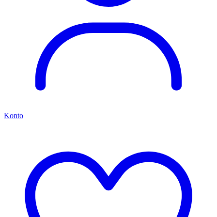
Konto