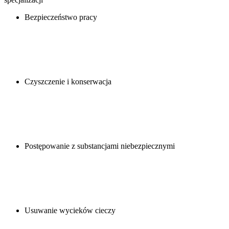
Bezpieczeństwo pracy
Czyszczenie i konserwacja
Postępowanie z substancjami niebezpiecznymi
Usuwanie wycieków cieczy