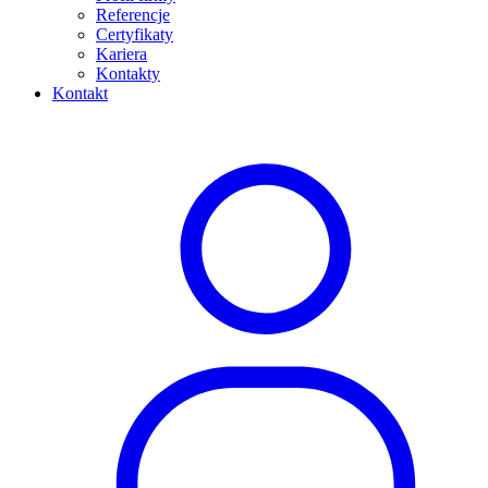
Referencje
Certyfikaty
Kariera
Kontakty
Kontakt