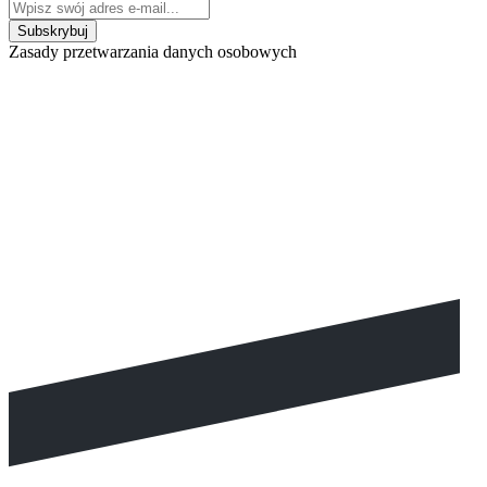
Zasady przetwarzania danych osobowych