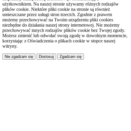
użytkownikiem. Na naszej stronie używamy różnych rodzajów
plików cookie. Niektóre pliki cookie na stronie są również
umieszczane przez usługi stron trzecich. Zgodnie z prawem
możemy przechowywać na Twoim urządzeniu pliki cookies
niezbędne do działania naszej strony internetowej. Nie możemy
przechowywać innych rodzajów plików cookie bez Twojej zgody.
Możesz zmienić lub odwołać swoją zgodę w dowolnym momencie,
korzystając z Oświadczenia o plikach cookie w stopce naszej
witryny.
Dostosuj