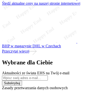
Śledź aktualne ceny na naszej stronie internetowej
BHP w magazynie DHL w Czechach
Przeczytaj więcej
Wybrane dla Ciebie
Aktualności ze świata EHS na Twój e-mail
Zasady przetwarzania danych osobowych