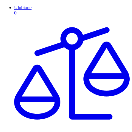
Ulubione
0