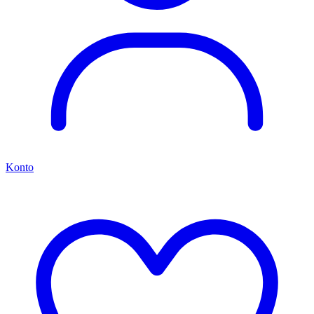
Konto