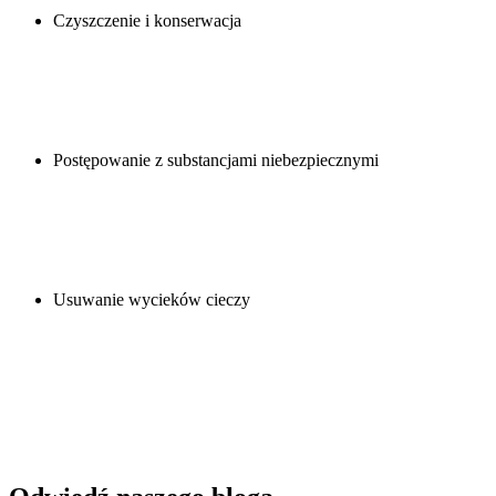
Czyszczenie i konserwacja
Postępowanie z substancjami niebezpiecznymi
Usuwanie wycieków cieczy