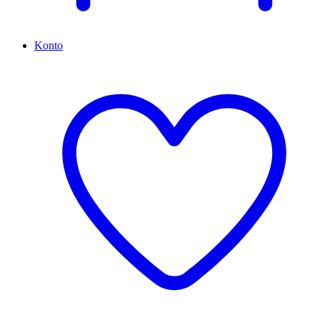
Konto