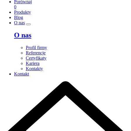
Porównaj
0
Produkty
Blog
O nas
O nas
Profil firmy
Referencje
Certyfikaty
Kariera
Kontakty
Kontakt