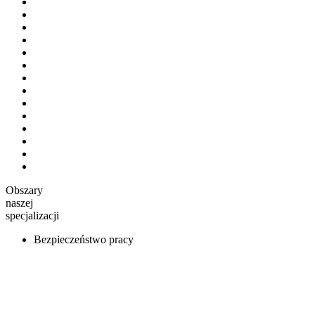
Obszary
naszej
specjalizacji
Bezpieczeństwo pracy