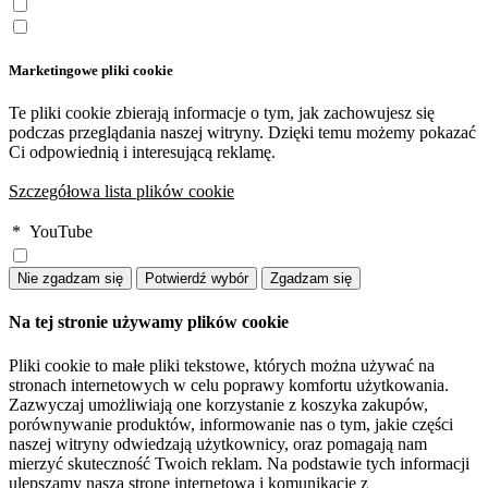
Marketingowe pliki cookie
Te pliki cookie zbierają informacje o tym, jak zachowujesz się
podczas przeglądania naszej witryny. Dzięki temu możemy pokazać
Ci odpowiednią i interesującą reklamę.
Szczegółowa lista plików cookie
*
YouTube
Na tej stronie używamy plików cookie
Pliki cookie to małe pliki tekstowe, których można używać na
stronach internetowych w celu poprawy komfortu użytkowania.
Zazwyczaj umożliwiają one korzystanie z koszyka zakupów,
porównywanie produktów, informowanie nas o tym, jakie części
naszej witryny odwiedzają użytkownicy, oraz pomagają nam
mierzyć skuteczność Twoich reklam. Na podstawie tych informacji
ulepszamy naszą stronę internetową i komunikację z