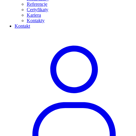
Referencje
Certyfikaty
Kariera
Kontakty
Kontakt