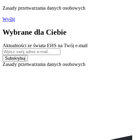
Zasady przetwarzania danych osobowych
Wyślij
Wybrane dla Ciebie
Aktualności ze świata EHS na Twój e-mail
Zasady przetwarzania danych osobowych