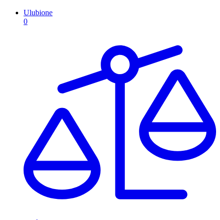
Ulubione
0