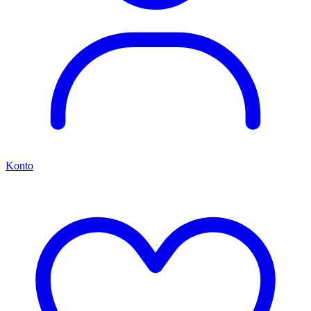
Konto