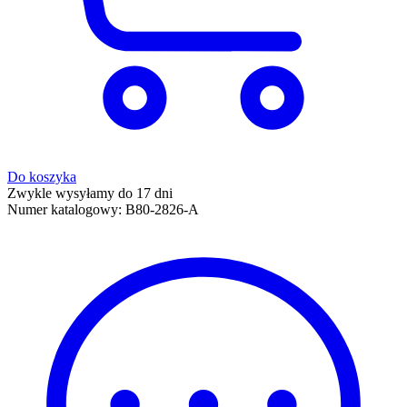
Do koszyka
Zwykle wysyłamy do 17 dni
Numer katalogowy:
B80-2826-A