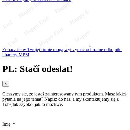
Zobacz ile w Twojej firmie mogą wytrzymać ochronne odbojniki
i bariery MPM
PL: Stačí odeslat!
×
Cieszymy się, że jesteś zainteresowany tym produktem. Masz jakieś
pytania na jego temat? Napisz do nas, a my skontaktujemy się z
Tobą tak szybko, jak to możliwe.
Imię: *