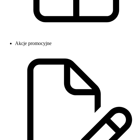
Akcje promocyjne