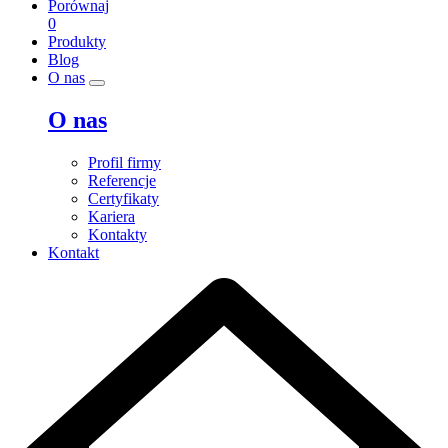
Porównaj
0
Produkty
Blog
O nas
O nas
Profil firmy
Referencje
Certyfikaty
Kariera
Kontakty
Kontakt