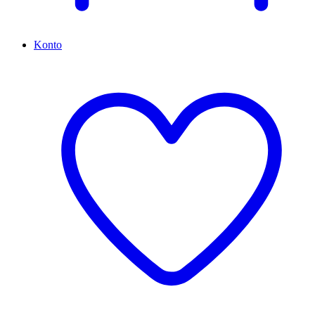
Konto