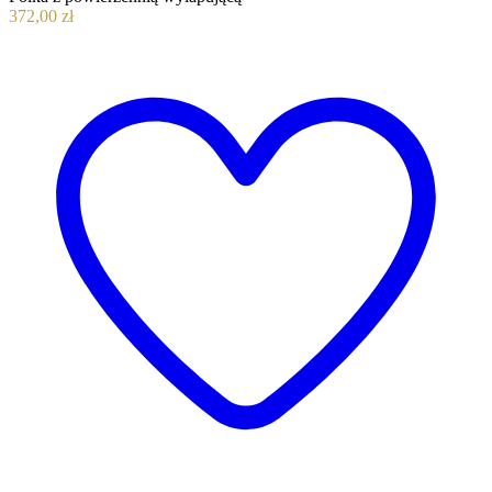
372,00 zł