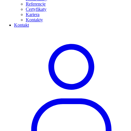
Referencje
Certyfikaty
Kariera
Kontakty
Kontakt