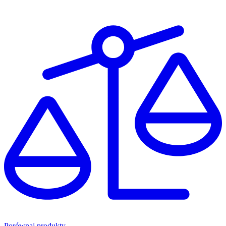
Porównaj produkty