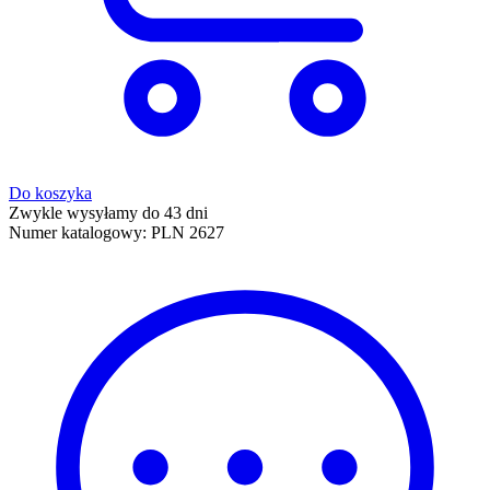
Do koszyka
Zwykle wysyłamy do 43 dni
Numer katalogowy:
PLN 2627