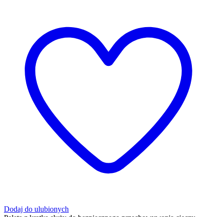
Dodaj do ulubionych