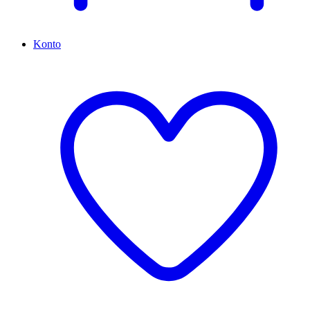
Konto