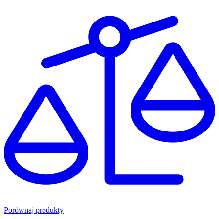
Porównaj produkty