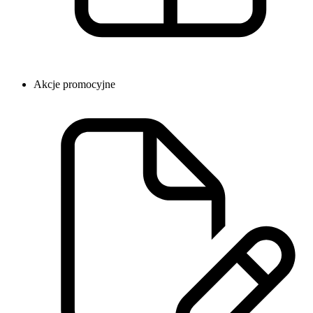
Akcje promocyjne