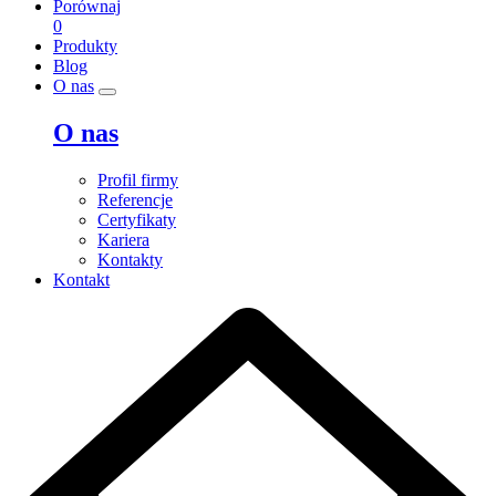
Porównaj
0
Produkty
Blog
O nas
O nas
Profil firmy
Referencje
Certyfikaty
Kariera
Kontakty
Kontakt