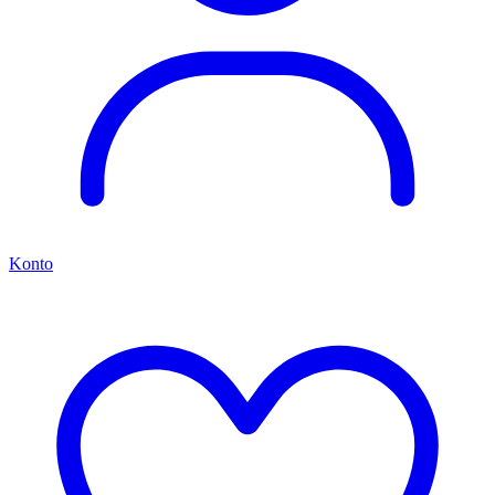
Konto