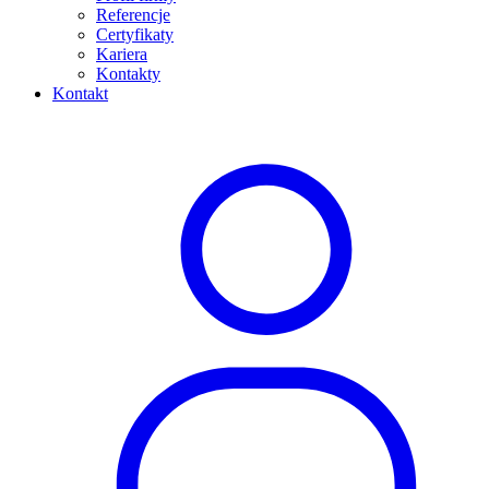
Referencje
Certyfikaty
Kariera
Kontakty
Kontakt