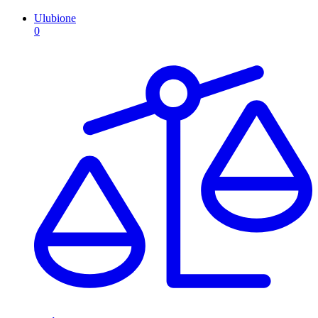
Ulubione
0