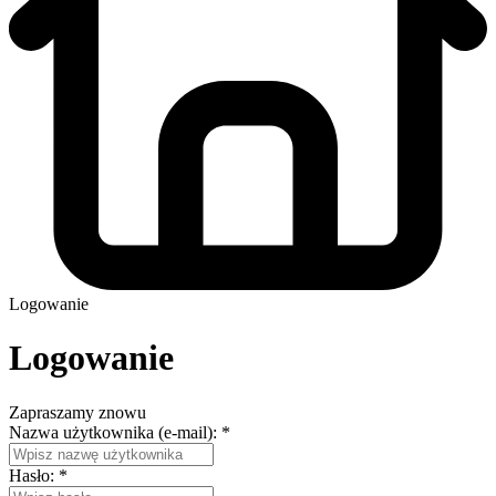
Logowanie
Logowanie
Zapraszamy znowu
Nazwa użytkownika (e-mail):
*
Hasło:
*