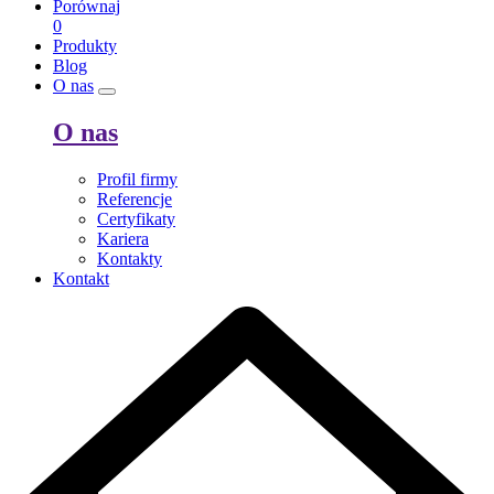
Porównaj
0
Produkty
Blog
O nas
O nas
Profil firmy
Referencje
Certyfikaty
Kariera
Kontakty
Kontakt