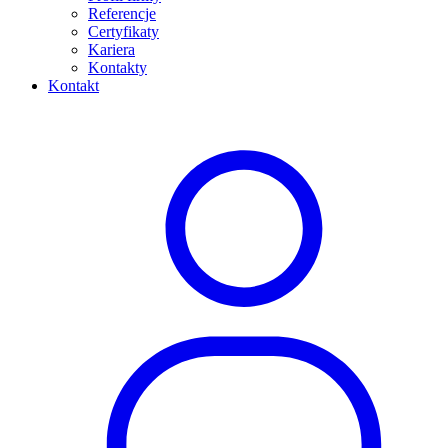
Referencje
Certyfikaty
Kariera
Kontakty
Kontakt