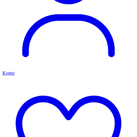
Konto