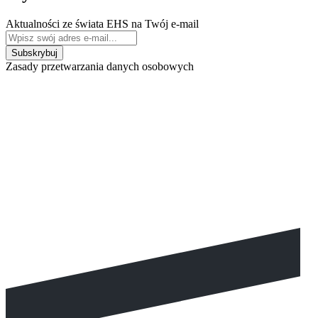
Aktualności ze świata EHS na Twój e-mail
Zasady przetwarzania danych osobowych