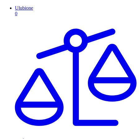
Ulubione
0