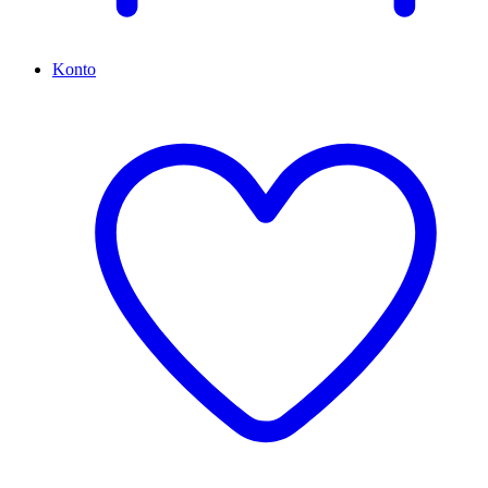
Konto