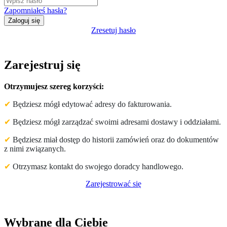
Zapomniałeś hasła?
Zresetuj hasło
Zarejestruj się
Otrzymujesz szereg korzyści:
✔
Będziesz mógł edytować adresy do fakturowania.
✔
Będziesz mógł zarządzać swoimi adresami dostawy i oddziałami.
✔
Będziesz miał dostęp do historii zamówień oraz do dokumentów
z nimi związanych.
✔
Otrzymasz kontakt do swojego doradcy handlowego.
Zarejestrować się
Wybrane dla Ciebie