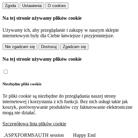
Zgoda
Ustawienia
O cookies
Na tej stronie używamy plików cookie
Używamy ich, aby przeglądanie i zakupy w naszym sklepie
internetowym były dla Ciebie łatwiejsze i przyjemniejsze.
Dostosuj
Na tej stronie używamy plików cookie
Niezbędne pliki cookie
Te pliki cookie są niezbędne do przeglądania naszej strony
internetowej i korzystania z ich funkcji. Bez nich usługi takie jak
koszyk, porównywanie produktów czy fakturowanie elektroniczne
mogą nie działać.
Szczegółowa lista plików cookie
.ASPXFORMSAUTH
session
Happy End