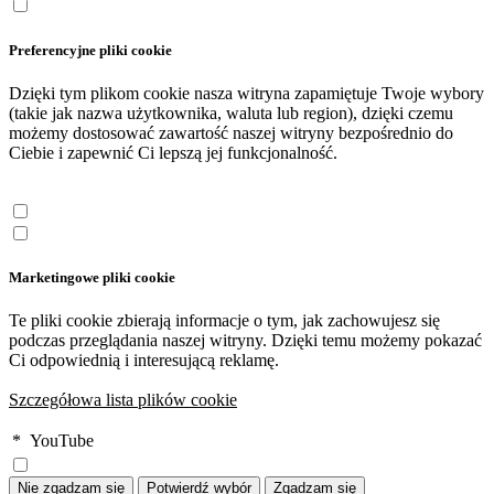
Preferencyjne pliki cookie
Dzięki tym plikom cookie nasza witryna zapamiętuje Twoje wybory
(takie jak nazwa użytkownika, waluta lub region), dzięki czemu
możemy dostosować zawartość naszej witryny bezpośrednio do
Ciebie i zapewnić Ci lepszą jej funkcjonalność.
Marketingowe pliki cookie
Te pliki cookie zbierają informacje o tym, jak zachowujesz się
podczas przeglądania naszej witryny. Dzięki temu możemy pokazać
Ci odpowiednią i interesującą reklamę.
Szczegółowa lista plików cookie
*
YouTube