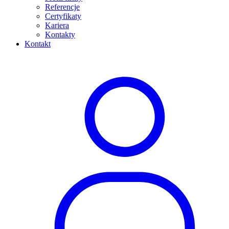
Referencje
Certyfikaty
Kariera
Kontakty
Kontakt