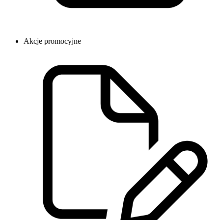
Akcje promocyjne