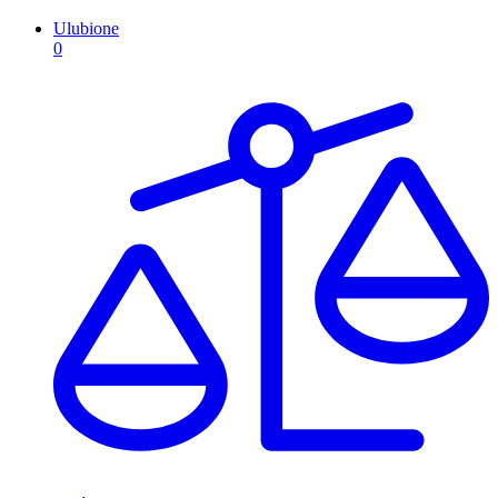
Ulubione
0