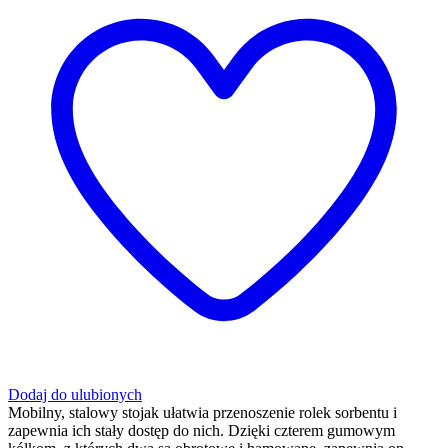
Dodaj do ulubionych
Mobilny, stalowy stojak ułatwia przenoszenie rolek sorbentu i
zapewnia ich stały dostęp do nich. Dzięki czterem gumowym