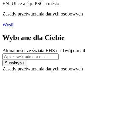
EN: Ulice a č.p. PSČ a město
Zasady przetwarzania danych osobowych
Wyślij
Wybrane dla Ciebie
Aktualności ze świata EHS na Twój e-mail
Zasady przetwarzania danych osobowych