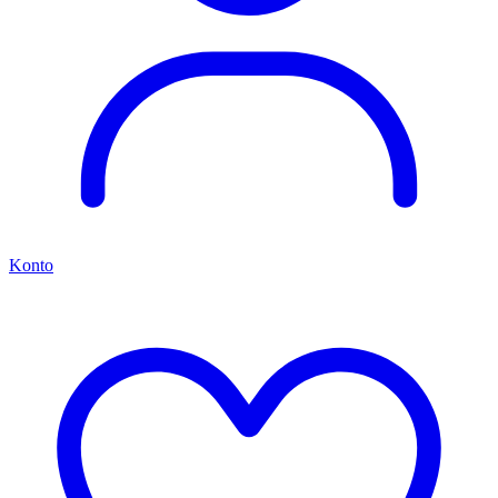
Konto