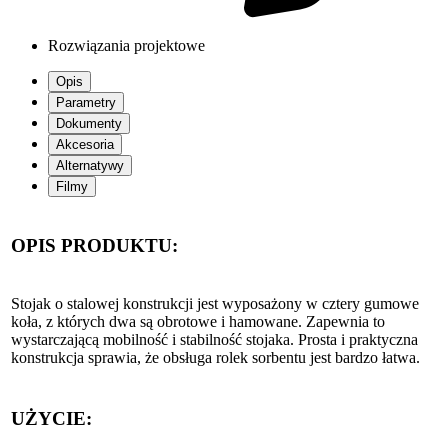
Rozwiązania projektowe
Opis
Parametry
Dokumenty
Akcesoria
Alternatywy
Filmy
OPIS PRODUKTU:
Stojak o stalowej konstrukcji jest wyposażony w cztery gumowe
koła, z których dwa są obrotowe i hamowane. Zapewnia to
wystarczającą mobilność i stabilność stojaka. Prosta i praktyczna
konstrukcja sprawia, że obsługa rolek sorbentu jest bardzo łatwa.
UŻYCIE: