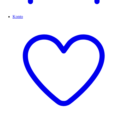
Konto