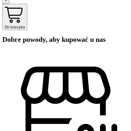
+
Do koszyka
Dobre powody, aby kupować u nas