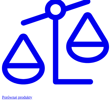
Porównaj produkty