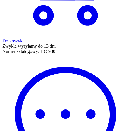
Do koszyka
Zwykle wysyłamy do 13 dni
Numer katalogowy:
HC 980