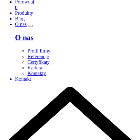
Porównaj
0
Produkty
Blog
O nas
O nas
Profil firmy
Referencje
Certyfikaty
Kariera
Kontakty
Kontakt