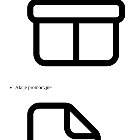
Akcje promocyjne