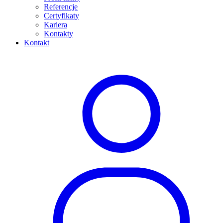
Referencje
Certyfikaty
Kariera
Kontakty
Kontakt