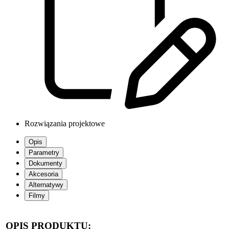
Rozwiązania projektowe
Opis
Parametry
Dokumenty
Akcesoria
Alternatywy
Filmy
OPIS PRODUKTU: