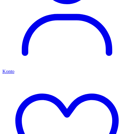
Konto