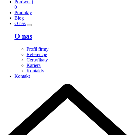
Porównaj
0
Produkty
Blog
O nas
O nas
Profil firmy
Referencje
Certyfikaty
Kariera
Kontakty
Kontakt