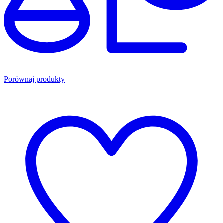
Porównaj produkty