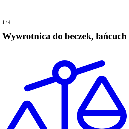
1 / 4
Wywrotnica do beczek, łańcuch