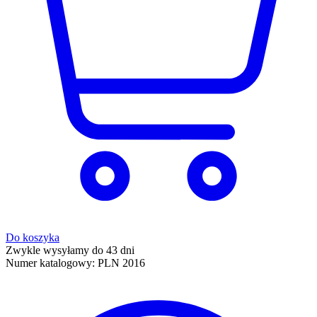
Do koszyka
Zwykle wysyłamy do 43 dni
Numer katalogowy:
PLN 2016