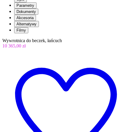
Parametry
Dokumenty
Akcesoria
Alternatywy
Filmy
Wywrotnica do beczek, łańcuch
10 365,00 zł