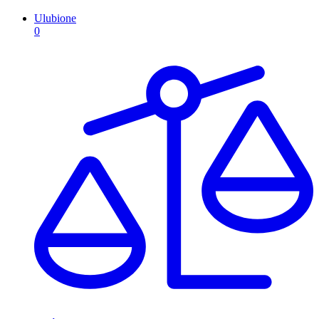
Ulubione
0