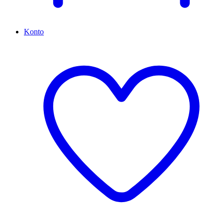
Konto