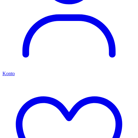
Konto