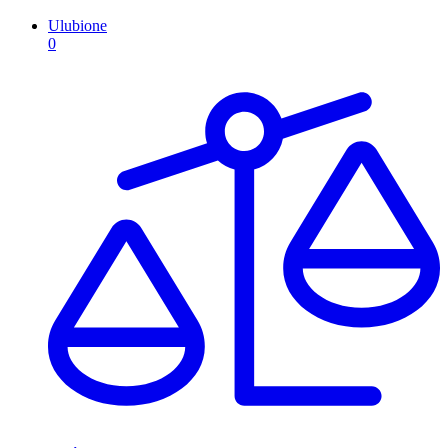
Ulubione
0