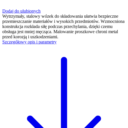
Dodaj do ulubionych
Wytrzymały, stalowy wózek do składowania ułatwia bezpieczne
przemieszczanie materiałów i wysokich przedmiotów. Wzmocniona
konstrukcja rozkłada siłę podczas przechylania, dzięki czemu
obsługa jest mniej męcząca. Malowanie proszkowe chroni metal
przed korozją i uszkodzeniami.
Szczegółowy opis i parametry