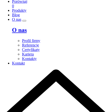
Porównaj
0
Produkty
Blog
O nas
O nas
Profil firmy
Referencje
Certyfikaty
Kariera
Kontakty
Kontakt