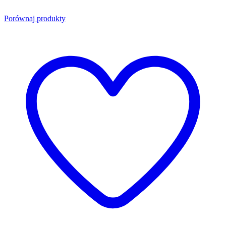
Porównaj produkty