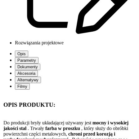
Rozwiązania projektowe
Opis
Parametry
Dokumenty
Akcesoria
Alternatywy
Filmy
OPIS PRODUKTU:
Do produkcji bryły układającej używany jest
mocny i wysokiej
jakości stal
.
Trwały
farba w proszku
, który służy do obróbki
powierzchni części metalowych,
chroni przed korozją i