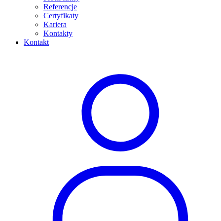
Referencje
Certyfikaty
Kariera
Kontakty
Kontakt