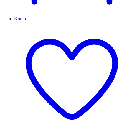
Konto