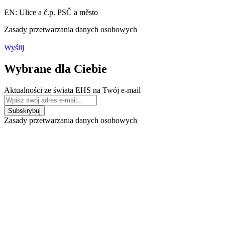
EN: Ulice a č.p. PSČ a město
Zasady przetwarzania danych osobowych
Wyślij
Wybrane dla Ciebie
Aktualności ze świata EHS na Twój e-mail
Zasady przetwarzania danych osobowych