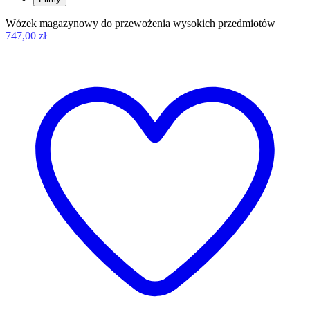
Wózek magazynowy do przewożenia wysokich przedmiotów
747,00 zł