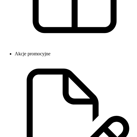
Akcje promocyjne