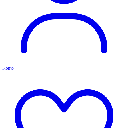
Konto