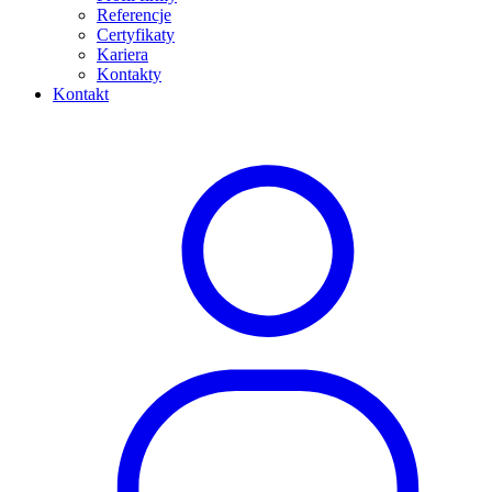
Referencje
Certyfikaty
Kariera
Kontakty
Kontakt