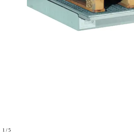
1 / 5