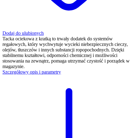
Dodaj do ulubionych
Tacka ociekowa z kratką to trwały dodatek do systemów
regałowych, który wychwytuje wycieki niebezpiecznych cieczy,
olejów, tłuszczów i innych substancji ropopochodnych. Dzięki
stabilnemu kształtowi, odporności chemicznej i możliwości
stosowania na zewnątrz, pomaga utrzymać czystość i porządek w
magazynie.
Szczegółowy opis i parametry