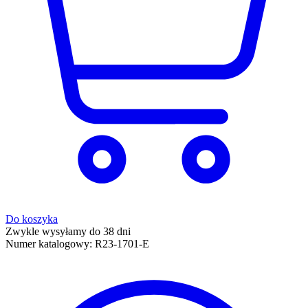
Do koszyka
Zwykle wysyłamy do 38 dni
Numer katalogowy:
R23-1701-E