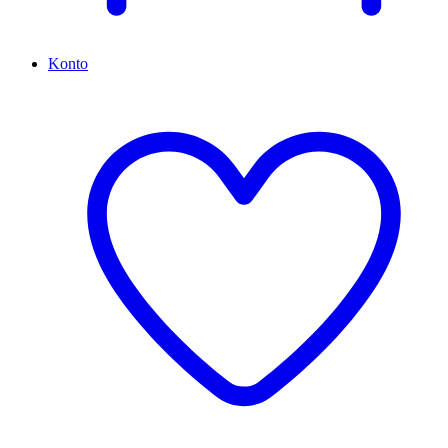
Konto