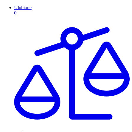
Ulubione
0