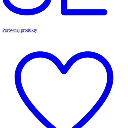
Porównaj produkty