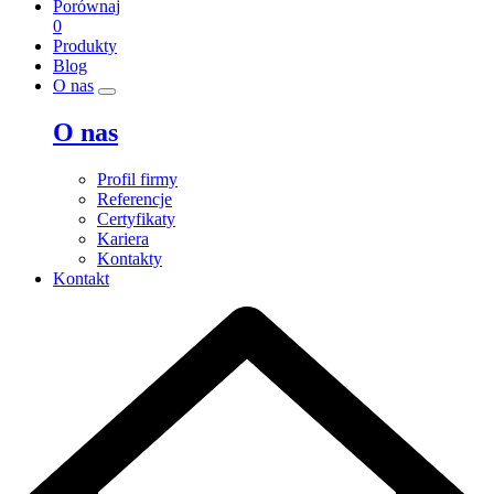
Porównaj
0
Produkty
Blog
O nas
O nas
Profil firmy
Referencje
Certyfikaty
Kariera
Kontakty
Kontakt