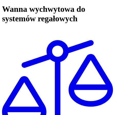
Wanna wychwytowa do
systemów regałowych