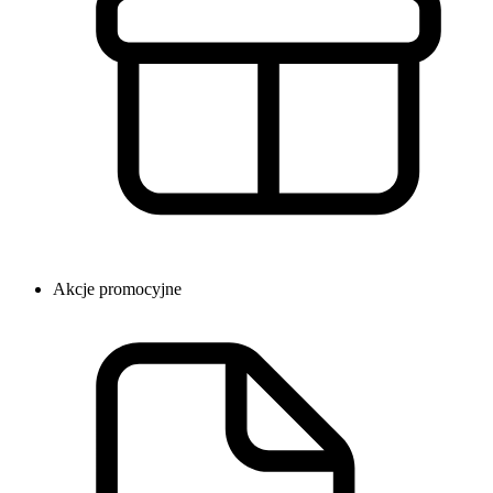
Akcje promocyjne