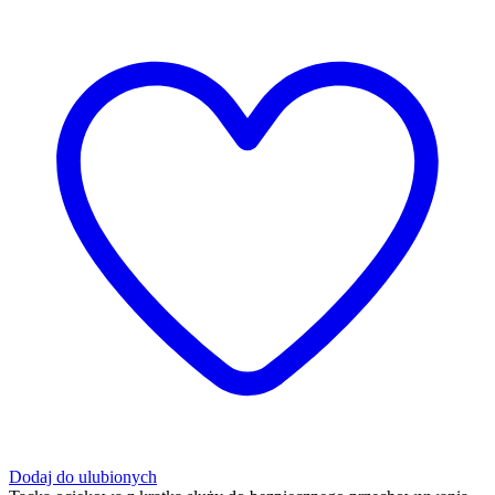
Dodaj do ulubionych