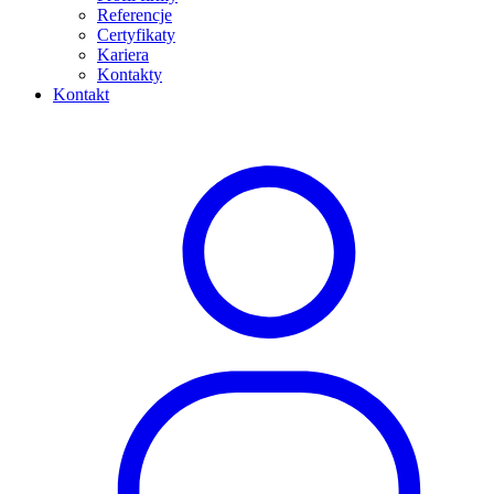
Referencje
Certyfikaty
Kariera
Kontakty
Kontakt