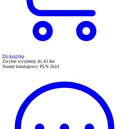
Do koszyka
Zwykle wysyłamy do 43 dni
Numer katalogowy:
PLN 2624