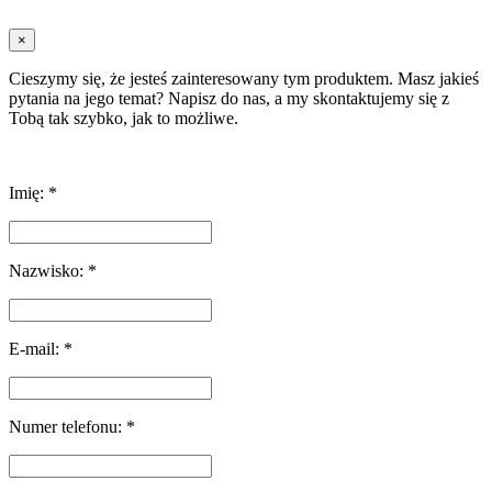
×
Cieszymy się, że jesteś zainteresowany tym produktem. Masz jakieś
pytania na jego temat? Napisz do nas, a my skontaktujemy się z
Tobą tak szybko, jak to możliwe.
Imię: *
Nazwisko: *
E-mail: *
Numer telefonu: *