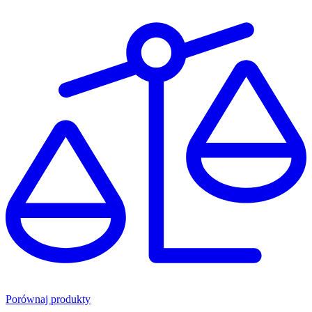
Porównaj produkty