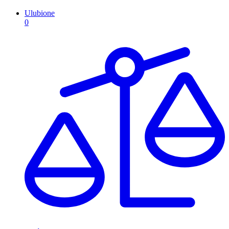
Ulubione
0