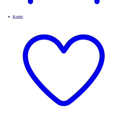
Konto