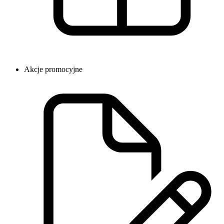
Akcje promocyjne