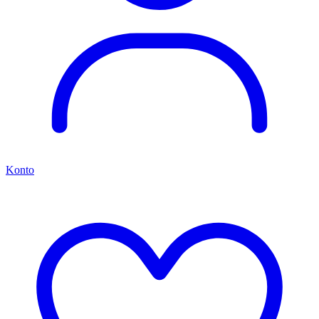
Konto