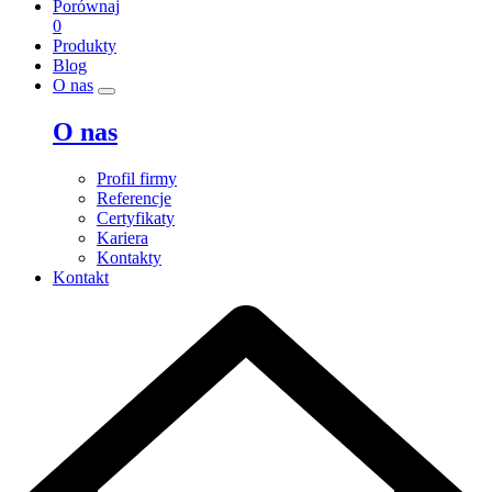
Porównaj
0
Produkty
Blog
O nas
O nas
Profil firmy
Referencje
Certyfikaty
Kariera
Kontakty
Kontakt