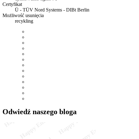
Certyfikat
Ü - TÜV Nord Systems - DIBt Berlin
Możliwość usunięcia
recykling
Odwiedź naszego bloga