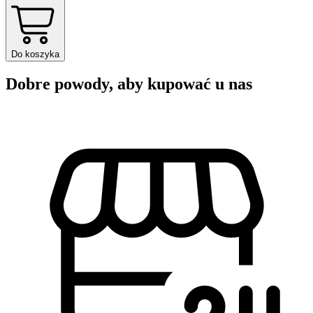
Do koszyka
Dobre powody, aby kupować u nas