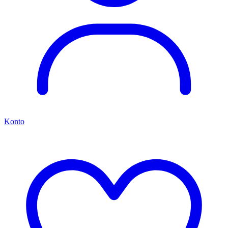
Konto