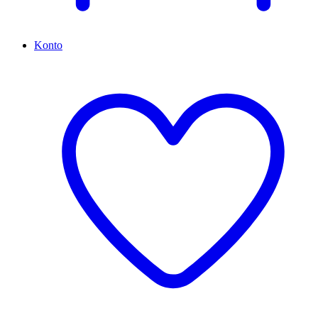
Konto