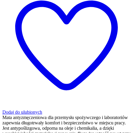
Dodaj do ulubionych
Mata antyzmęczeniowa dla przemysłu spożywczego i laboratoriów
zapewnia długotrwały komfort i bezpieczeństwo w miejscu pracy.
Jest antypoślizgowa, odporna na oleje i chemikalia, a dzięki