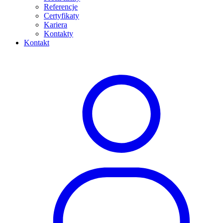
Referencje
Certyfikaty
Kariera
Kontakty
Kontakt