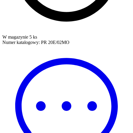
W magazynie 5 ks
Numer katalogowy:
PR 20E/02MO