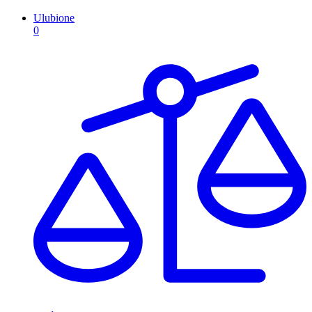
Ulubione
0