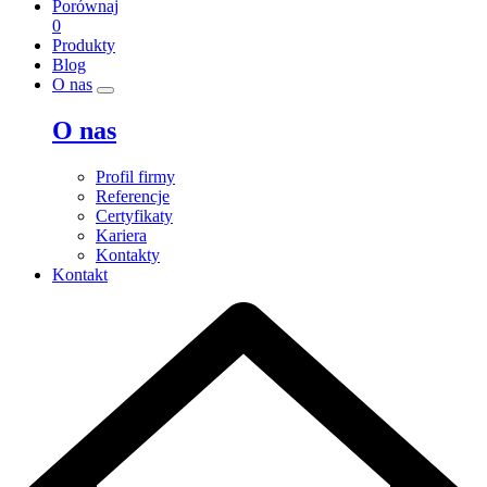
Porównaj
0
Produkty
Blog
O nas
O nas
Profil firmy
Referencje
Certyfikaty
Kariera
Kontakty
Kontakt