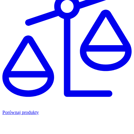
Porównaj produkty