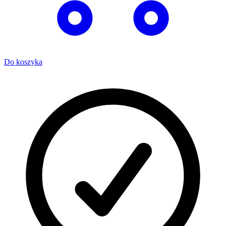
Do koszyka