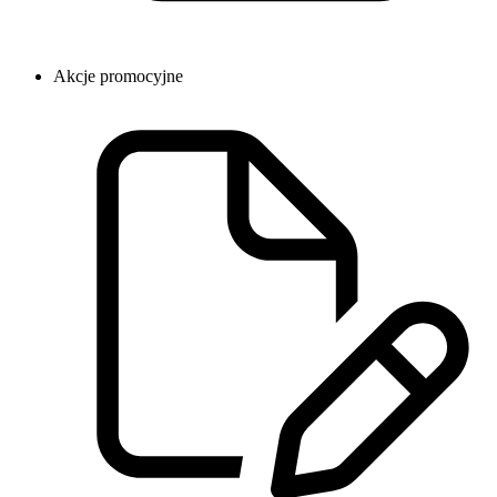
Akcje promocyjne