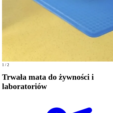
1 / 2
Trwała mata do żywności i
laboratoriów