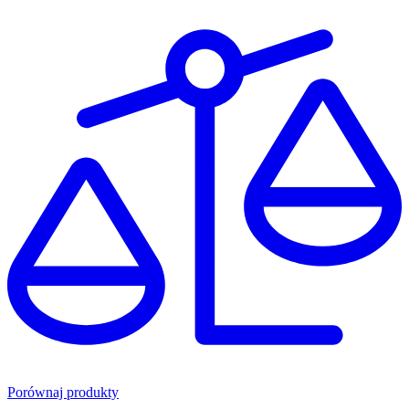
Porównaj produkty