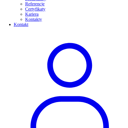
Referencje
Certyfikaty
Kariera
Kontakty
Kontakt