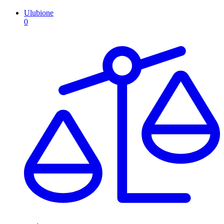
Ulubione
0