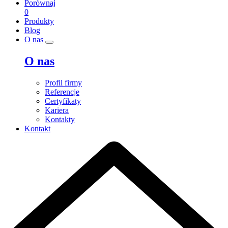
Porównaj
0
Produkty
Blog
O nas
O nas
Profil firmy
Referencje
Certyfikaty
Kariera
Kontakty
Kontakt