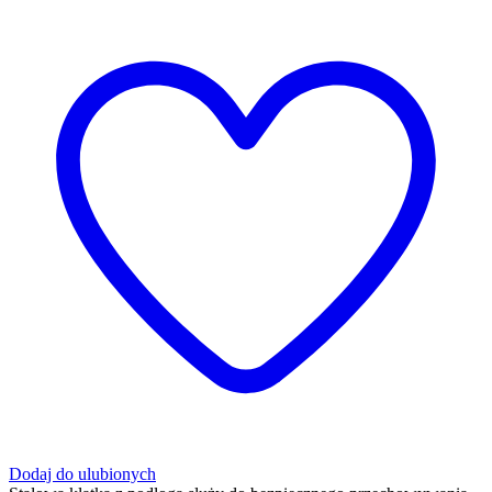
Dodaj do ulubionych