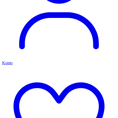
Konto