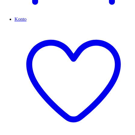
Konto