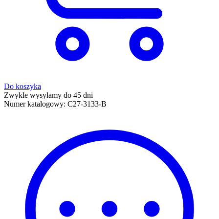
Do koszyka
Zwykle wysyłamy do 45 dni
Numer katalogowy:
C27-3133-B