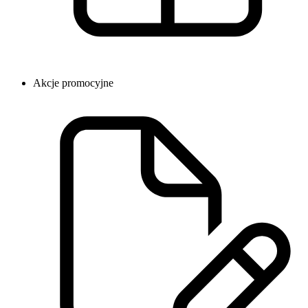
Akcje promocyjne