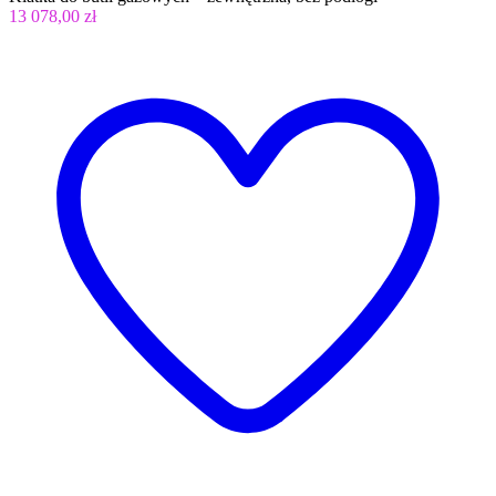
13 078,00 zł