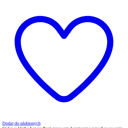
Dodaj do ulubionych