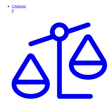
Ulubione
0