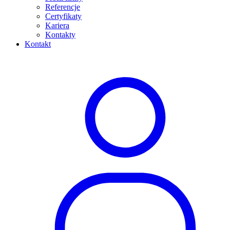
Referencje
Certyfikaty
Kariera
Kontakty
Kontakt