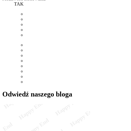
TAK
Odwiedź naszego bloga