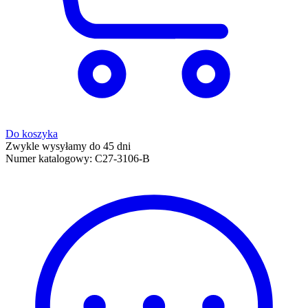
Do koszyka
Zwykle wysyłamy do 45 dni
Numer katalogowy:
C27-3106-B