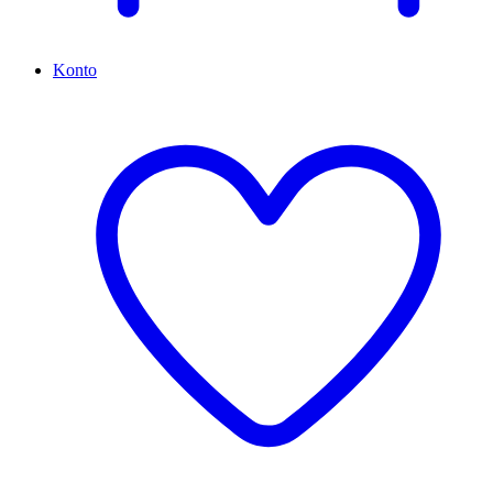
Konto