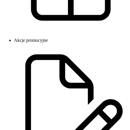
Akcje promocyjne