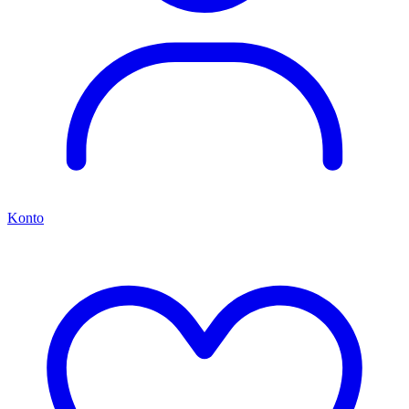
Konto