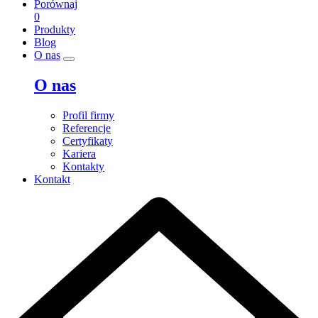
Porównaj
0
Produkty
Blog
O nas
O nas
Profil firmy
Referencje
Certyfikaty
Kariera
Kontakty
Kontakt