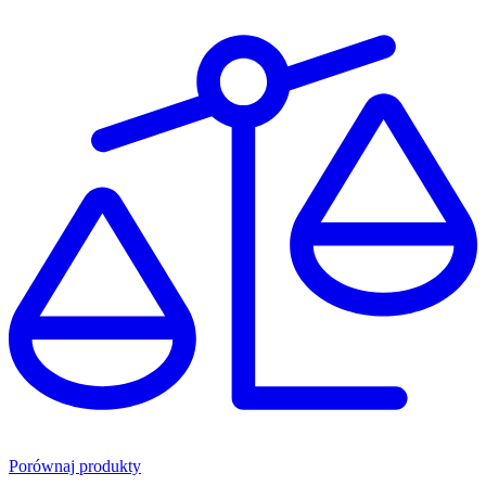
Porównaj produkty