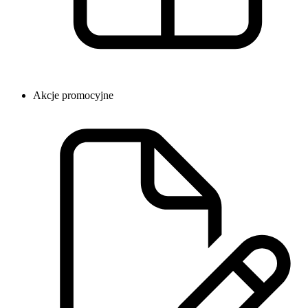
Akcje promocyjne