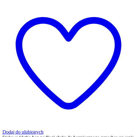
Dodaj do ulubionych