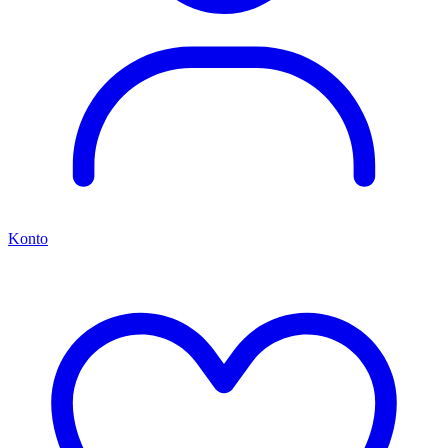
Konto