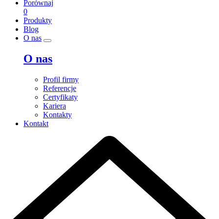
Porównaj
0
Produkty
Blog
O nas
O nas
Profil firmy
Referencje
Certyfikaty
Kariera
Kontakty
Kontakt