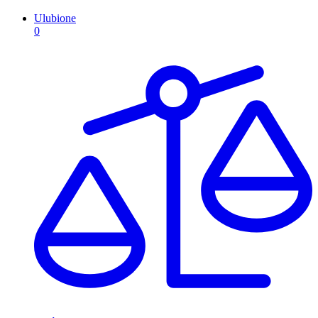
Ulubione
0