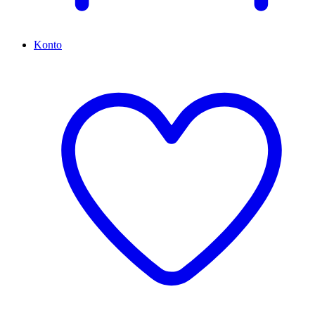
Konto