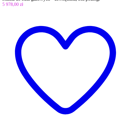
5 978,00 zł