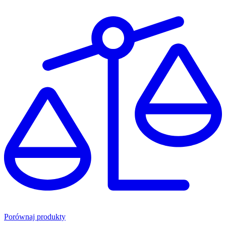
Porównaj produkty