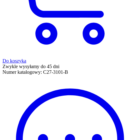
Do koszyka
Zwykle wysyłamy do 45 dni
Numer katalogowy:
C27-3101-B