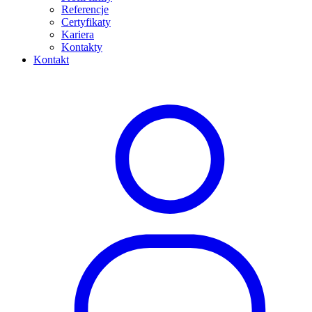
Referencje
Certyfikaty
Kariera
Kontakty
Kontakt