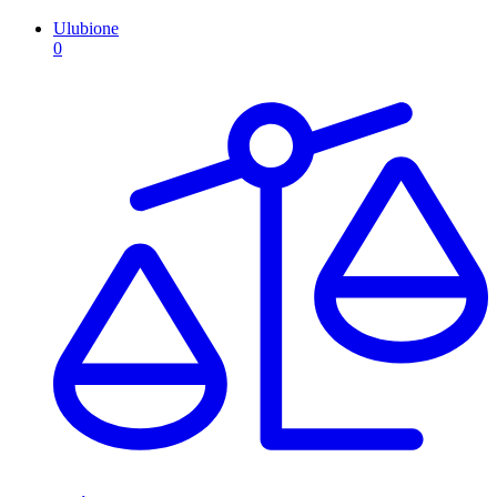
Ulubione
0