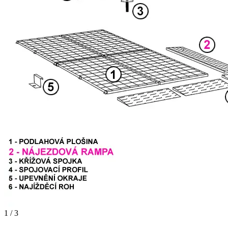
1 / 3