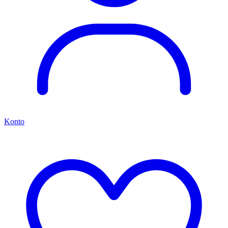
Konto