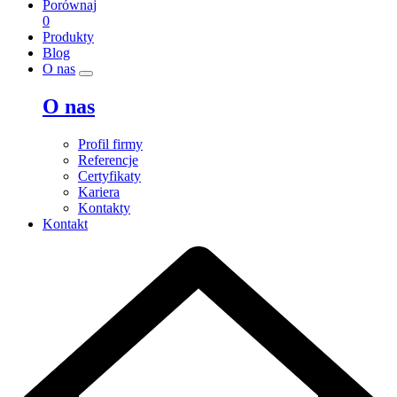
Porównaj
0
Produkty
Blog
O nas
O nas
Profil firmy
Referencje
Certyfikaty
Kariera
Kontakty
Kontakt