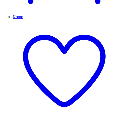
Konto