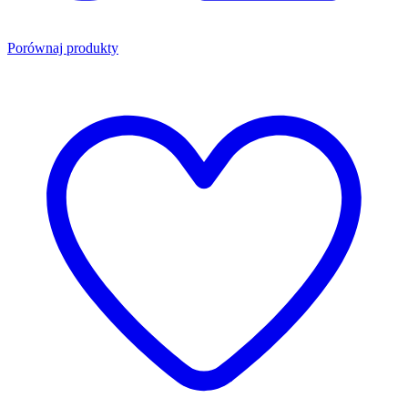
Porównaj produkty