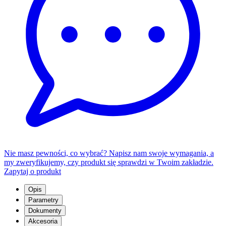
Nie masz pewności, co wybrać? Napisz nam swoje wymagania, a
my zweryfikujemy, czy produkt się sprawdzi w Twoim zakładzie.
Zapytaj o produkt
Opis
Parametry
Dokumenty
Akcesoria