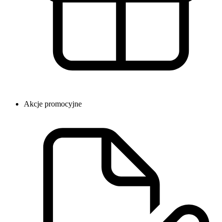
Akcje promocyjne