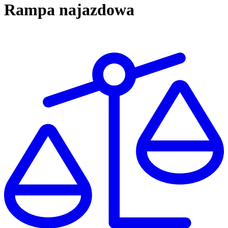
Rampa najazdowa