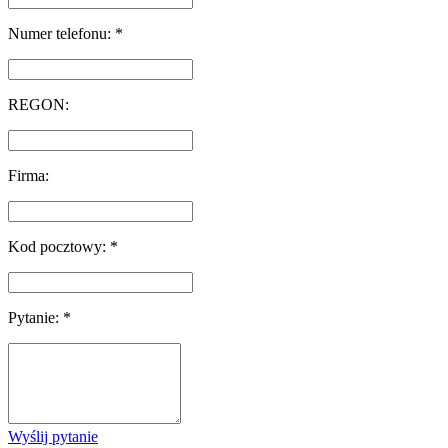
Numer telefonu: *
REGON:
Firma:
Kod pocztowy: *
Pytanie: *
Wyślij pytanie