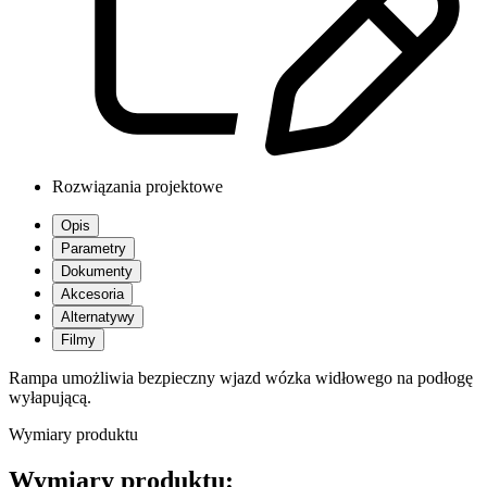
Rozwiązania projektowe
Opis
Parametry
Dokumenty
Akcesoria
Alternatywy
Filmy
Rampa umożliwia bezpieczny wjazd wózka widłowego na podłogę
wyłapującą.
Wymiary produktu
Wymiary produktu: