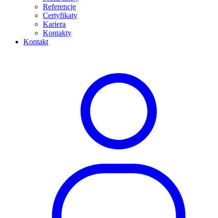
Referencje
Certyfikaty
Kariera
Kontakty
Kontakt