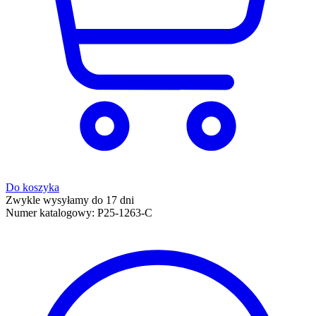
Do koszyka
Zwykle wysyłamy do 17 dni
Numer katalogowy:
P25-1263-C