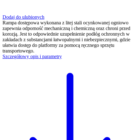
Dodaj do ulubionych
Rampa dostępowa wykonana z litej stali ocynkowanej ogniowo
zapewnia odporność mechaniczną i chemiczną oraz chroni przed
korozją. Jest to odpowiednie uzupełnienie podłóg ochronnych w
zakładach z substancjami łatwopalnymi i niebezpiecznymi, gdzie
ułatwia dostęp do platformy za pomocą ręcznego sprzętu
transportowego.
Szczegółowy opis i parametry