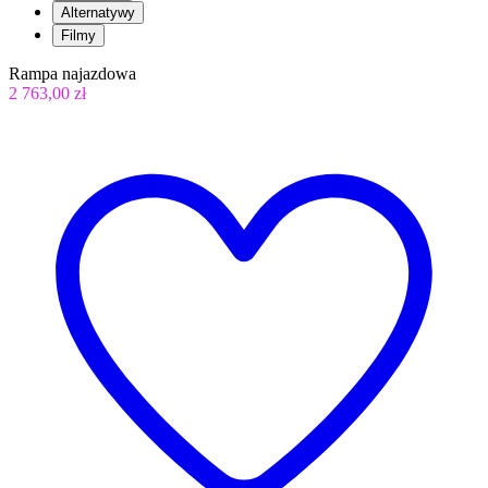
Alternatywy
Filmy
Rampa najazdowa
2 763,00 zł