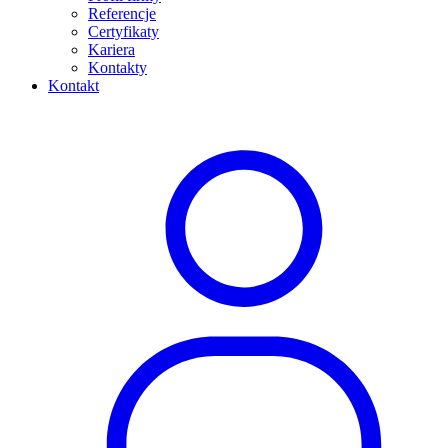
Referencje
Certyfikaty
Kariera
Kontakty
Kontakt