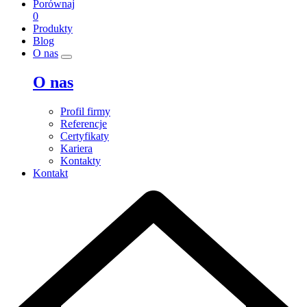
Porównaj
0
Produkty
Blog
O nas
O nas
Profil firmy
Referencje
Certyfikaty
Kariera
Kontakty
Kontakt