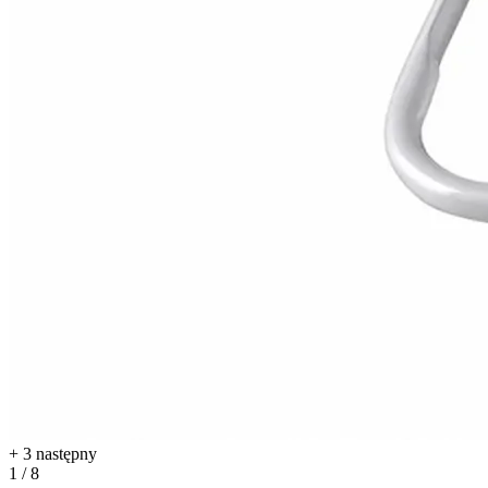
+ 3 następny
1 / 8