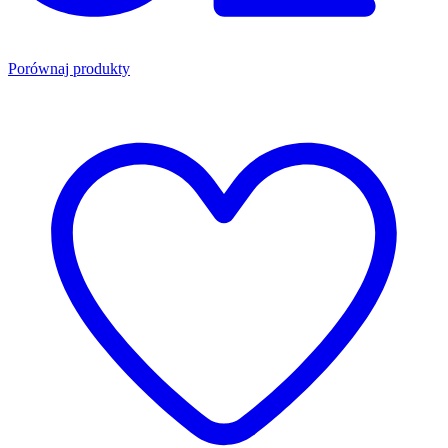
Porównaj produkty