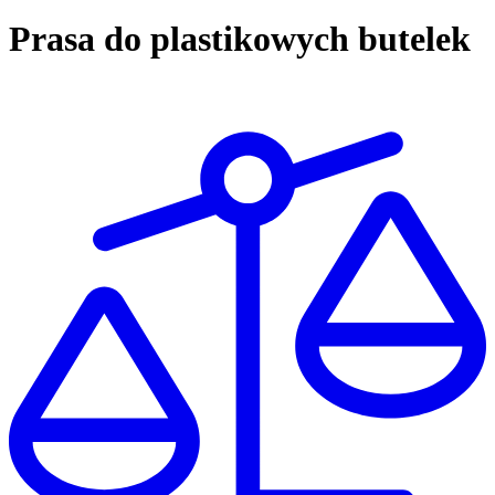
Prasa do plastikowych butelek