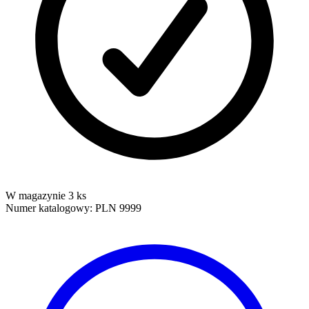
W magazynie 3 ks
Numer katalogowy:
PLN 9999