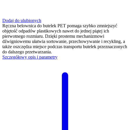
Dodaj do ulubionych
Ręczna belownica do butelek PET pomaga szybko zmniejszyć
objętość odpadów plastikowych nawet do jednej piątej ich
pierwotnego rozmiaru. Dzięki prostemu mechanizmowi
dźwigniowemu ułatwia sortowanie, przechowywanie i recykling, a
także oszczędza miejsce podczas transportu butelek przeznaczonych
do dalszego przetwarzania.
Szczegółowy opis i parametry