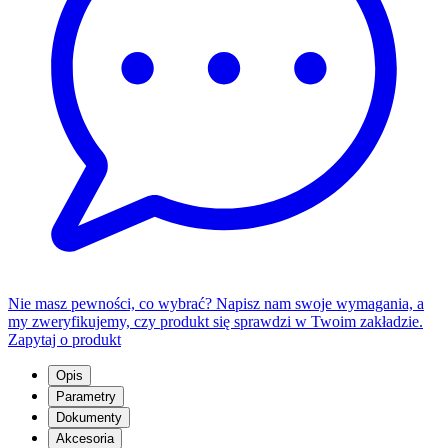
Nie masz pewności, co wybrać? Napisz nam swoje wymagania, a
my zweryfikujemy, czy produkt się sprawdzi w Twoim zakładzie.
Zapytaj o produkt
Opis
Parametry
Dokumenty
Akcesoria