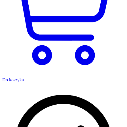
Do koszyka