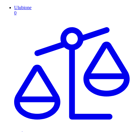
Ulubione
0