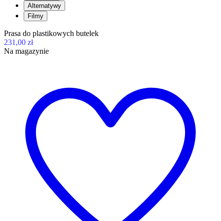
Alternatywy
Filmy
Prasa do plastikowych butelek
231,00 zł
Na magazynie