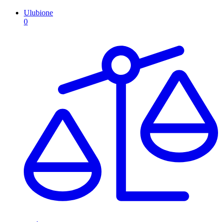
Ulubione
0