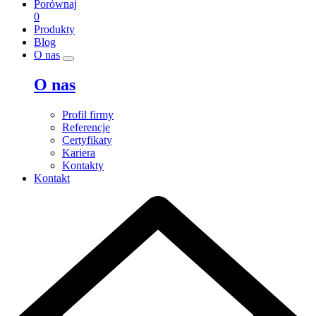
Porównaj
0
Produkty
Blog
O nas
O nas
Profil firmy
Referencje
Certyfikaty
Kariera
Kontakty
Kontakt