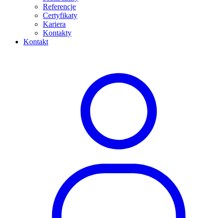
Referencje
Certyfikaty
Kariera
Kontakty
Kontakt