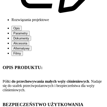
Rozwiązania projektowe
Opis
Parametry
Dokumenty
Akcesoria
Alternatywy
Filmy
OPIS PRODUKTU:
Półki
do przechowywania małych węży ciśnieniowych
. Nadaje
się do szafek przeciwpożarowych i bezpieczeństwa dla węży
ciśnieniowych.
BEZPIECZEŃSTWO UŻYTKOWANIA