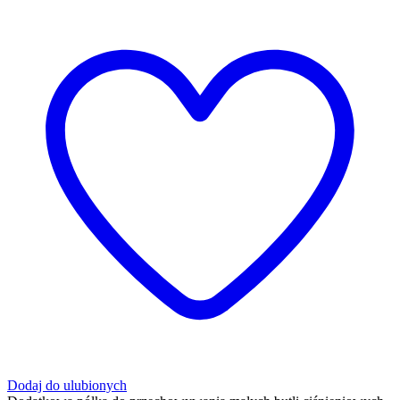
Dodaj do ulubionych