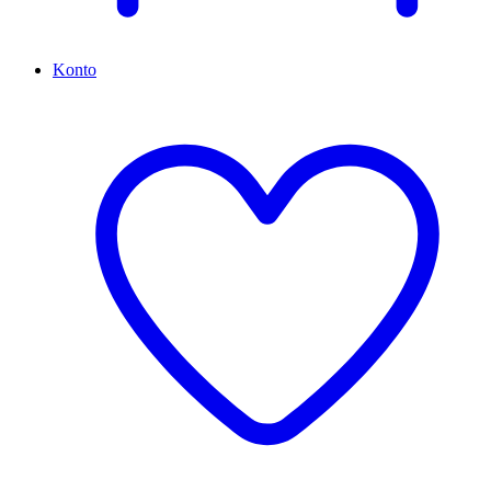
Konto