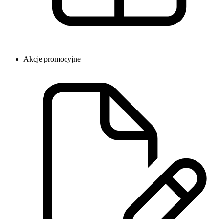
Akcje promocyjne