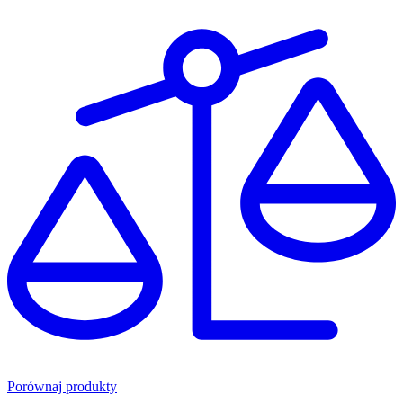
Porównaj produkty