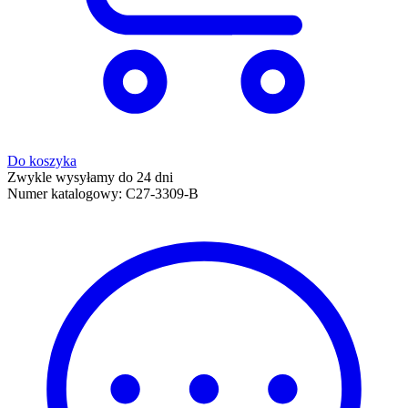
Do koszyka
Zwykle wysyłamy do 24 dni
Numer katalogowy:
C27-3309-B