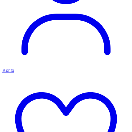
Konto