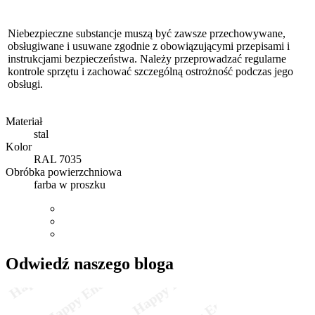
Niebezpieczne substancje muszą być zawsze przechowywane,
obsługiwane i usuwane zgodnie z obowiązującymi przepisami i
instrukcjami bezpieczeństwa. Należy przeprowadzać regularne
kontrole sprzętu i zachować szczególną ostrożność podczas jego
obsługi.
Materiał
stal
Kolor
RAL 7035
Obróbka powierzchniowa
farba w proszku
Odwiedź naszego bloga