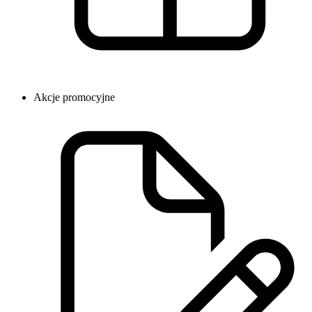
Akcje promocyjne