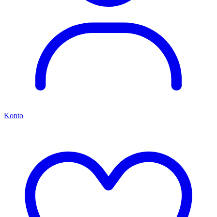
Konto