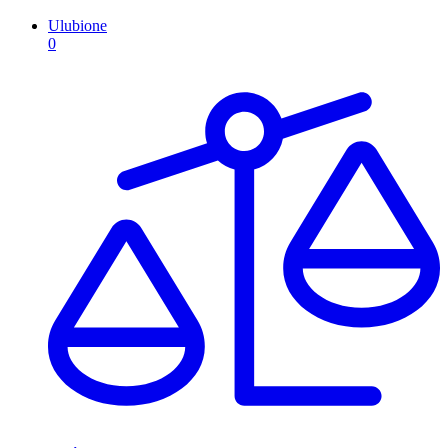
Ulubione
0