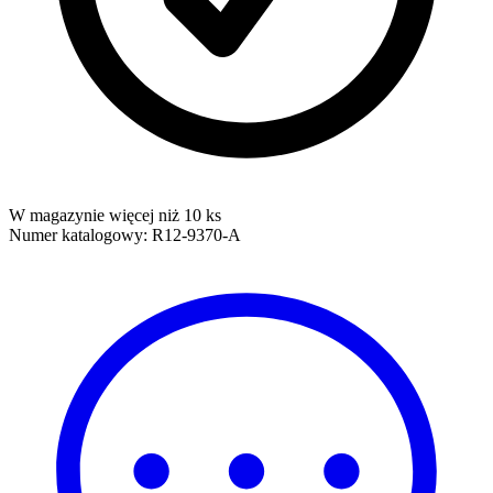
W magazynie więcej niż 10 ks
Numer katalogowy:
R12-9370-A