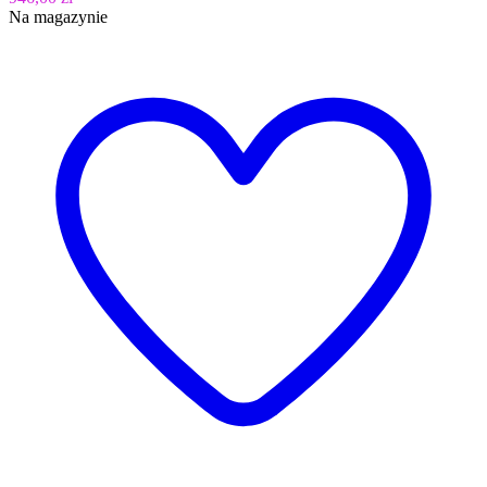
Na magazynie