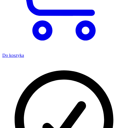
Do koszyka