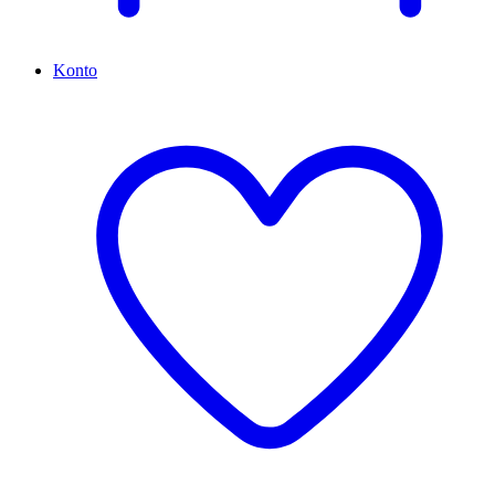
Konto