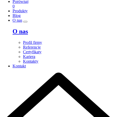
Porównaj
0
Produkty
Blog
O nas
O nas
Profil firmy
Referencje
Certyfikaty
Kariera
Kontakty
Kontakt