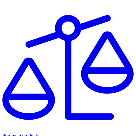
Porównaj produkty