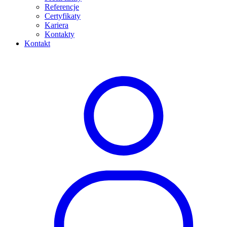
Referencje
Certyfikaty
Kariera
Kontakty
Kontakt