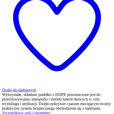
Dodaj do ulubionych
Wytrzymałe, składane pudełko z HDPE przeznaczone jest do
przechowywania, transportu i zbiórki baterii litowych w celu
recyklingu i utylizacji. Dzięki pokrywie i pasom mocującym tworzy
praktyczny system bezpiecznego obchodzenia się z bateriami.
Szczegółowy opis i parametry