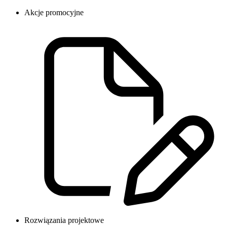
Akcje promocyjne
Rozwiązania projektowe