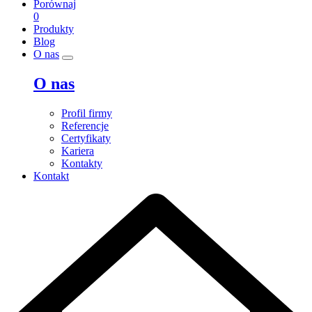
Porównaj
0
Produkty
Blog
O nas
O nas
Profil firmy
Referencje
Certyfikaty
Kariera
Kontakty
Kontakt