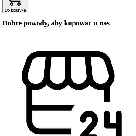
Do koszyka
Dobre powody, aby kupować u nas