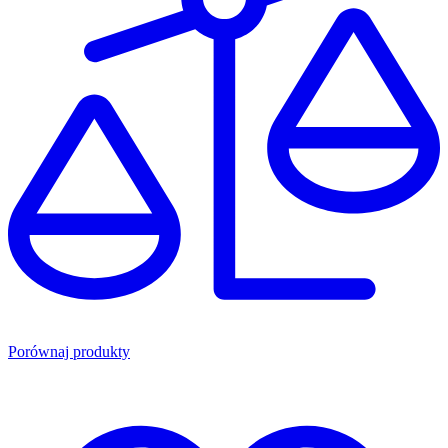
Porównaj produkty