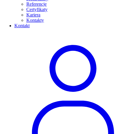
Referencje
Certyfikaty
Kariera
Kontakty
Kontakt