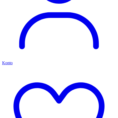
Konto