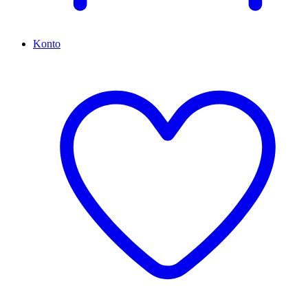
Konto