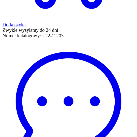
Do koszyka
Zwykle wysyłamy do 24 dni
Numer katalogowy:
L22-11203