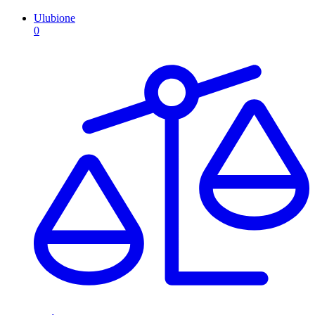
Ulubione
0