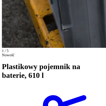
1 / 5
Nowość
Plastikowy pojemnik na
baterie, 610 l