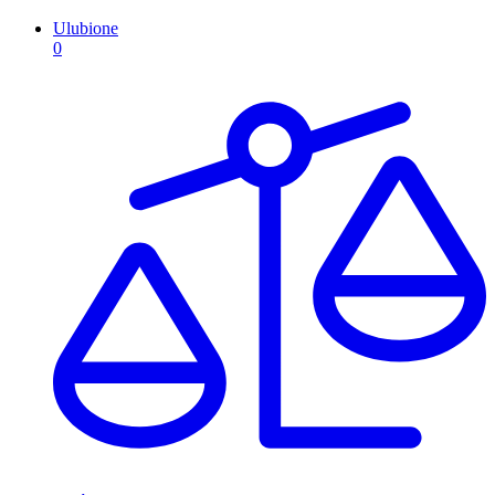
Ulubione
0