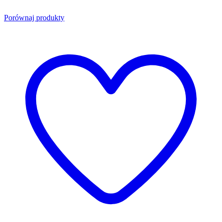
Porównaj produkty