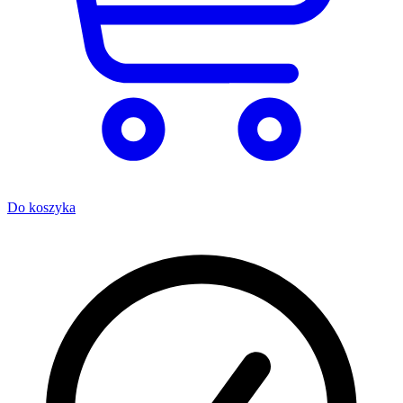
Do koszyka