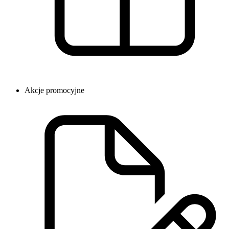
Akcje promocyjne