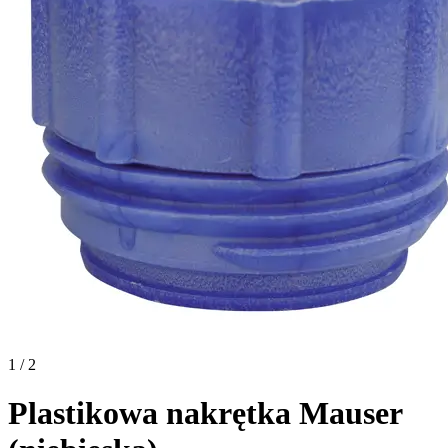
1 / 2
Plastikowa nakrętka Mauser