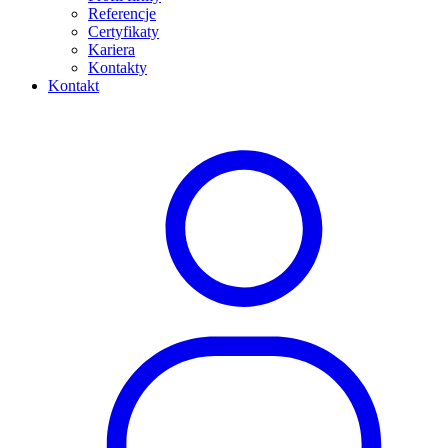
Referencje
Certyfikaty
Kariera
Kontakty
Kontakt