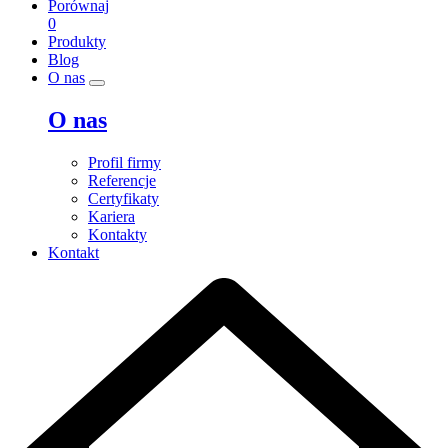
Porównaj
0
Produkty
Blog
O nas
O nas
Profil firmy
Referencje
Certyfikaty
Kariera
Kontakty
Kontakt