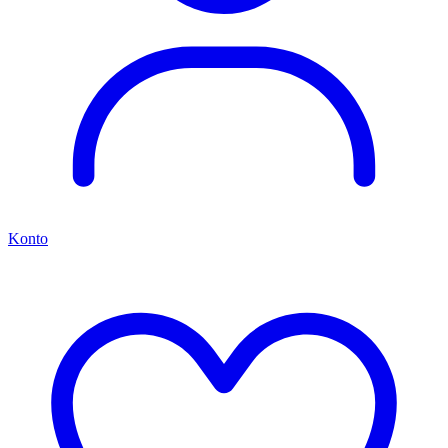
Konto