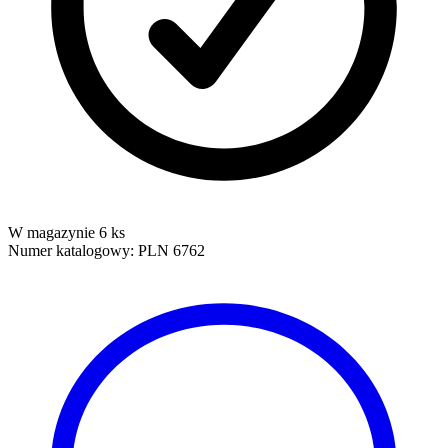
W magazynie 6 ks
Numer katalogowy:
PLN 6762