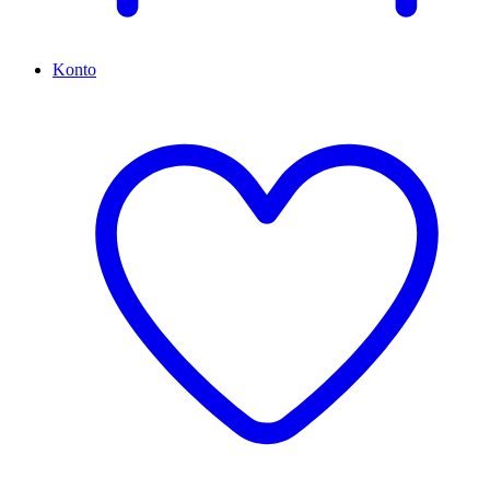
Konto