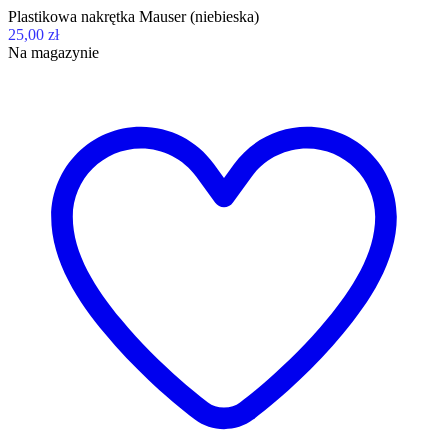
Plastikowa nakrętka Mauser (niebieska)
25,00 zł
Na magazynie