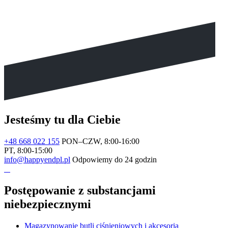
Jesteśmy tu dla Ciebie
+48 668 022 155
PON–CZW, 8:00-16:00
PT, 8:00-15:00
info@happyendpl.pl
Odpowiemy do 24 godzin
Postępowanie z substancjami
niebezpiecznymi
Magazynowanie butli ciśnieniowych i akcesoria