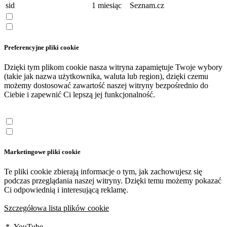
sid
1 miesiąc
Seznam.cz
Preferencyjne pliki cookie
Dzięki tym plikom cookie nasza witryna zapamiętuje Twoje wybory
(takie jak nazwa użytkownika, waluta lub region), dzięki czemu
możemy dostosować zawartość naszej witryny bezpośrednio do
Ciebie i zapewnić Ci lepszą jej funkcjonalność.
Marketingowe pliki cookie
Te pliki cookie zbierają informacje o tym, jak zachowujesz się
podczas przeglądania naszej witryny. Dzięki temu możemy pokazać
Ci odpowiednią i interesującą reklamę.
Szczegółowa lista plików cookie
*
YouTube