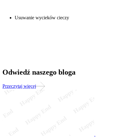
Usuwanie wycieków cieczy
Odwiedź naszego bloga
Przeczytaj więcej