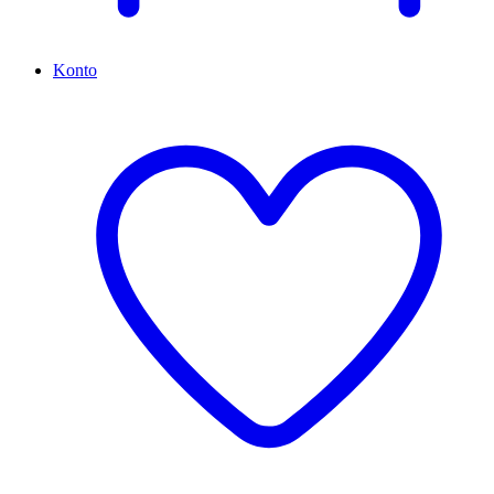
Konto