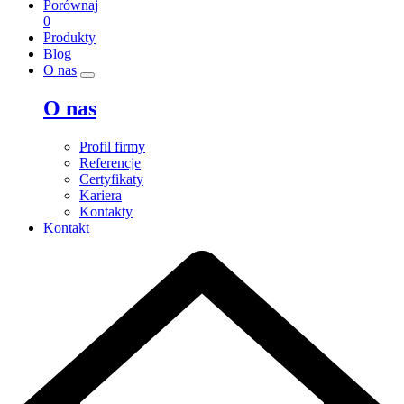
Porównaj
0
Produkty
Blog
O nas
O nas
Profil firmy
Referencje
Certyfikaty
Kariera
Kontakty
Kontakt