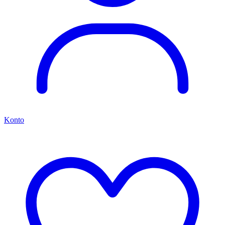
Konto