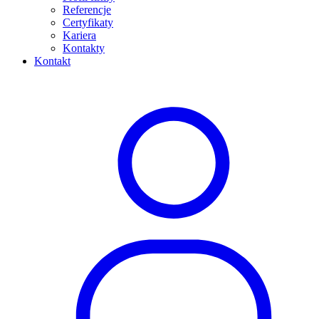
Referencje
Certyfikaty
Kariera
Kontakty
Kontakt