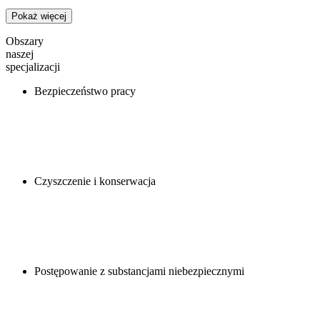
Pokaż więcej
Obszary
naszej
specjalizacji
Bezpieczeństwo pracy
Czyszczenie i konserwacja
Postępowanie z substancjami niebezpiecznymi