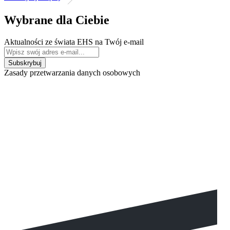
Wybrane dla Ciebie
Aktualności ze świata EHS na Twój e-mail
Zasady przetwarzania danych osobowych