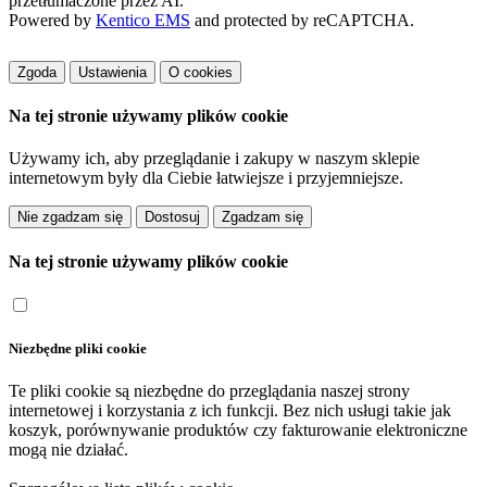
przetłumaczone przez AI.
Powered by
Kentico EMS
and protected by reCAPTCHA.
Zgoda
Ustawienia
O cookies
Na tej stronie używamy plików cookie
Używamy ich, aby przeglądanie i zakupy w naszym sklepie
internetowym były dla Ciebie łatwiejsze i przyjemniejsze.
Dostosuj
Na tej stronie używamy plików cookie
Niezbędne pliki cookie
Te pliki cookie są niezbędne do przeglądania naszej strony
internetowej i korzystania z ich funkcji. Bez nich usługi takie jak
koszyk, porównywanie produktów czy fakturowanie elektroniczne
mogą nie działać.