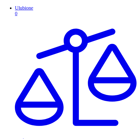
Ulubione
0