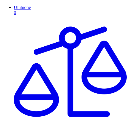
Ulubione
0