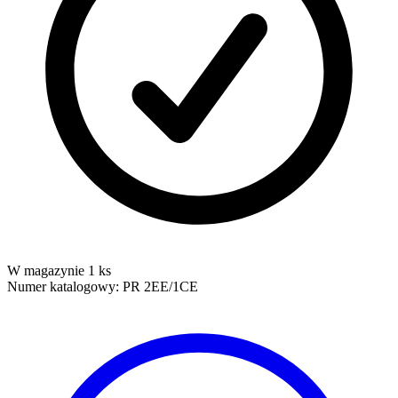
W magazynie 1 ks
Numer katalogowy:
PR 2EE/1CE