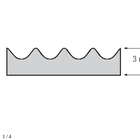
1 / 4