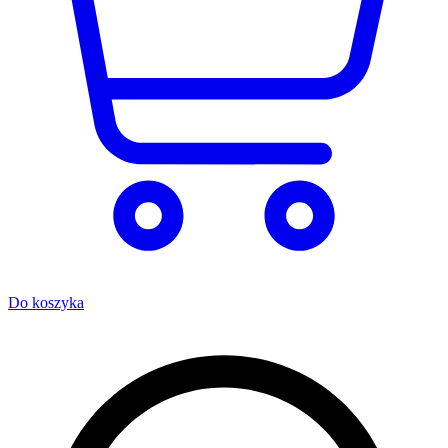
Do koszyka