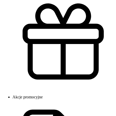
Akcje promocyjne