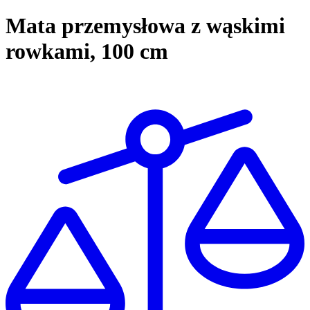
Mata przemysłowa z wąskimi
rowkami, 100 cm