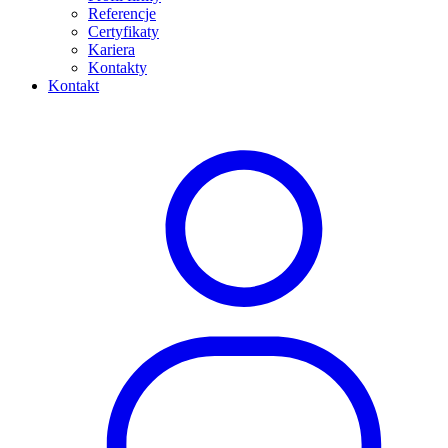
Referencje
Certyfikaty
Kariera
Kontakty
Kontakt