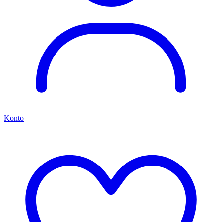
Konto