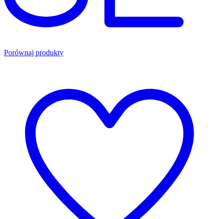
Porównaj produkty