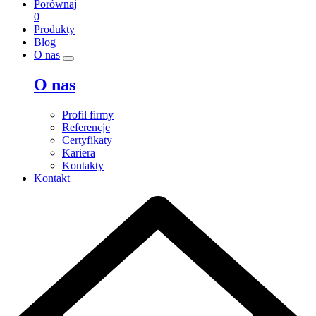
Porównaj
0
Produkty
Blog
O nas
O nas
Profil firmy
Referencje
Certyfikaty
Kariera
Kontakty
Kontakt