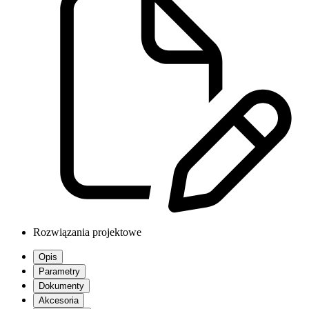
Rozwiązania projektowe
Opis
Parametry
Dokumenty
Akcesoria