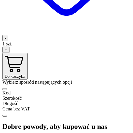
-
1
szt.
+
Do koszyka
Wybierz spośród następujących opcji
Kod
Szerokość
Długość
Cena bez VAT
Dobre powody, aby kupować u nas