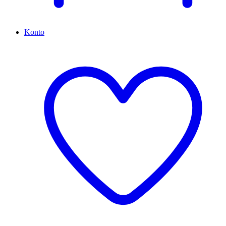
Konto