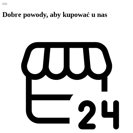
Dobre powody, aby kupować u nas