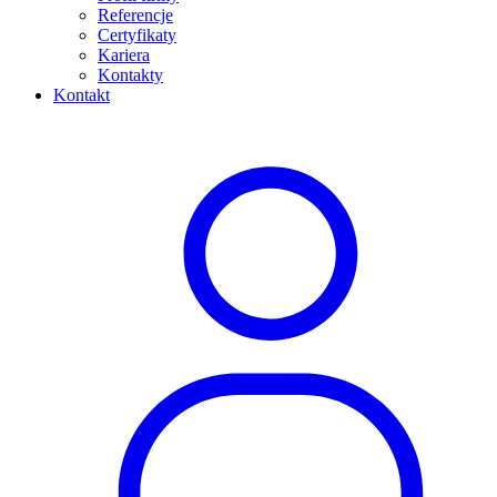
Referencje
Certyfikaty
Kariera
Kontakty
Kontakt