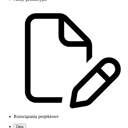
Rozwiązania projektowe
Opis