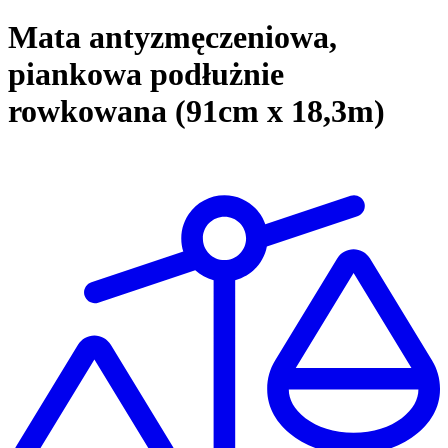
Mata antyzmęczeniowa,
piankowa podłużnie
rowkowana (91cm x 18,3m)