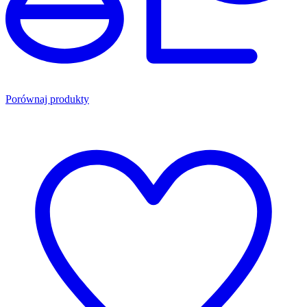
Porównaj produkty