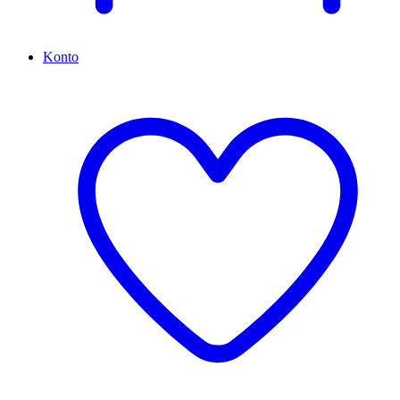
Konto