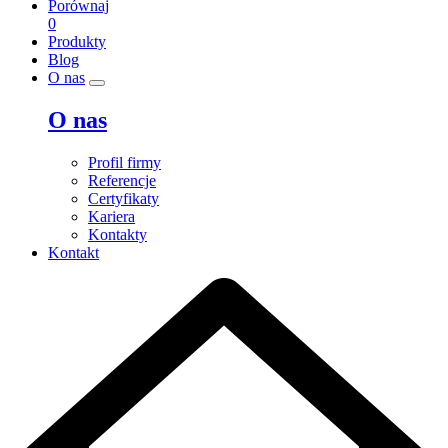
Porównaj
0
Produkty
Blog
O nas
O nas
Profil firmy
Referencje
Certyfikaty
Kariera
Kontakty
Kontakt