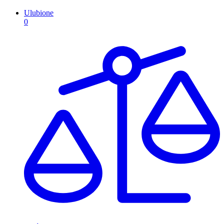
Ulubione
0