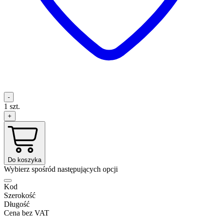
-
1
szt.
+
Do koszyka
Wybierz spośród następujących opcji
Kod
Szerokość
Długość
Cena bez VAT