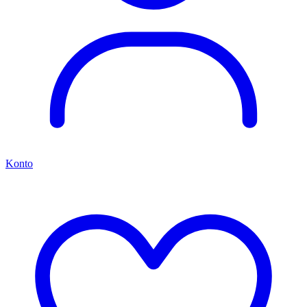
Konto