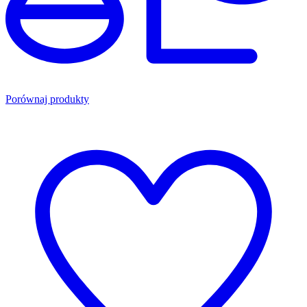
Porównaj produkty