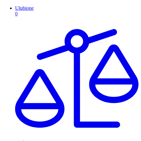
Ulubione
0