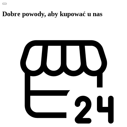
Dobre powody, aby kupować u nas