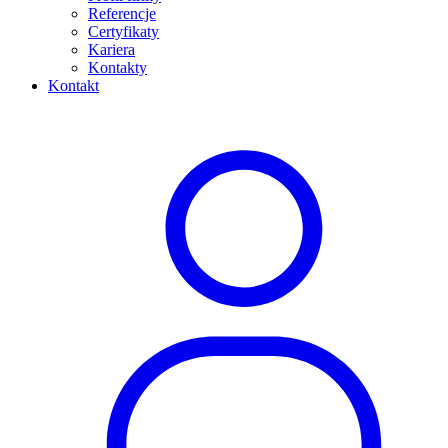
Referencje
Certyfikaty
Kariera
Kontakty
Kontakt