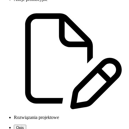
Rozwiązania projektowe
Opis