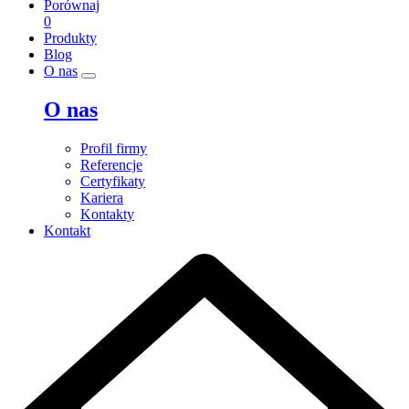
Porównaj
0
Produkty
Blog
O nas
O nas
Profil firmy
Referencje
Certyfikaty
Kariera
Kontakty
Kontakt