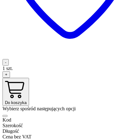
-
1
szt.
+
Do koszyka
Wybierz spośród następujących opcji
Kod
Szerokość
Długość
Cena bez VAT