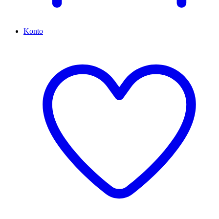
Konto