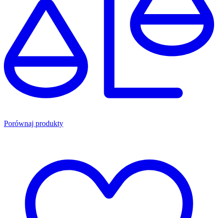
Porównaj produkty