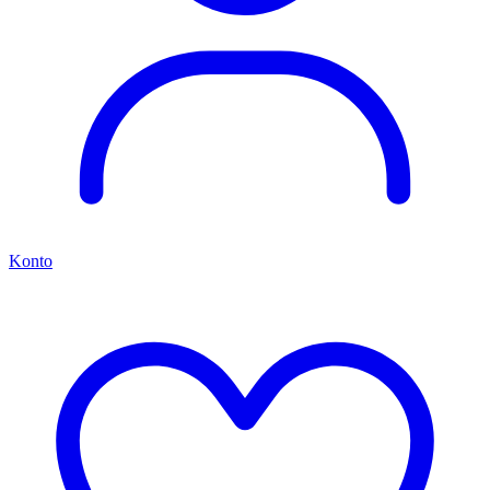
Konto