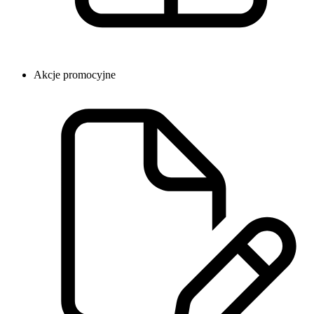
Akcje promocyjne