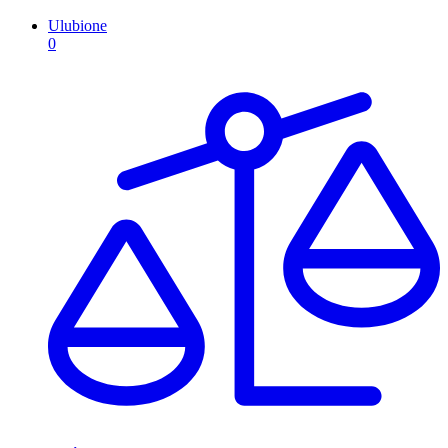
Ulubione
0