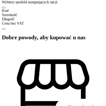
Wybierz spośród następujących opcji
Kod
Szerokość
Długość
Cena bez VAT
Dobre powody, aby kupować u nas