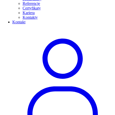
Referencje
Certyfikaty
Kariera
Kontakty
Kontakt