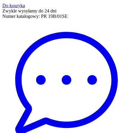
Do koszyka
Zwykle wysyłamy do 24 dni
Numer katalogowy:
PR 19B/01SE