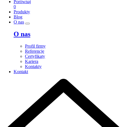
Porównaj
0
Produkty
Blog
O nas
O nas
Profil firmy
Referencje
Certyfikaty
Kariera
Kontakty
Kontakt