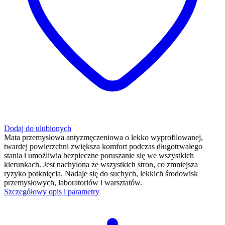
Dodaj do ulubionych
Mata przemysłowa antyzmęczeniowa o lekko wyprofilowanej,
twardej powierzchni zwiększa komfort podczas długotrwałego
stania i umożliwia bezpieczne poruszanie się we wszystkich
kierunkach. Jest nachylona ze wszystkich stron, co zmniejsza
ryzyko potknięcia. Nadaje się do suchych, lekkich środowisk
przemysłowych, laboratoriów i warsztatów.
Szczegółowy opis i parametry