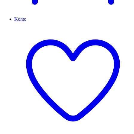
Konto