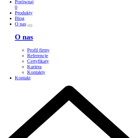
Porównaj
0
Produkty
Blog
O nas
O nas
Profil firmy
Referencje
Certyfikaty
Kariera
Kontakty
Kontakt