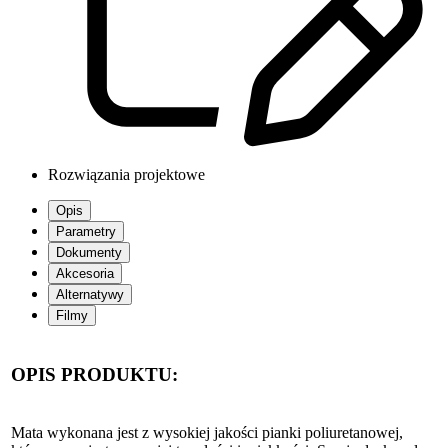
Rozwiązania projektowe
Opis
Parametry
Dokumenty
Akcesoria
Alternatywy
Filmy
OPIS PRODUKTU:
Mata wykonana jest z wysokiej jakości pianki poliuretanowej,