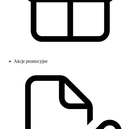
Akcje promocyjne