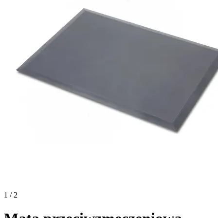
1 / 2