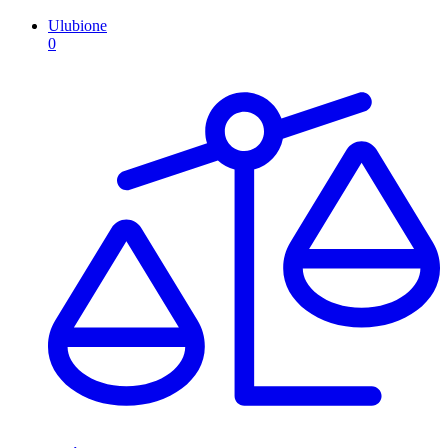
Ulubione
0