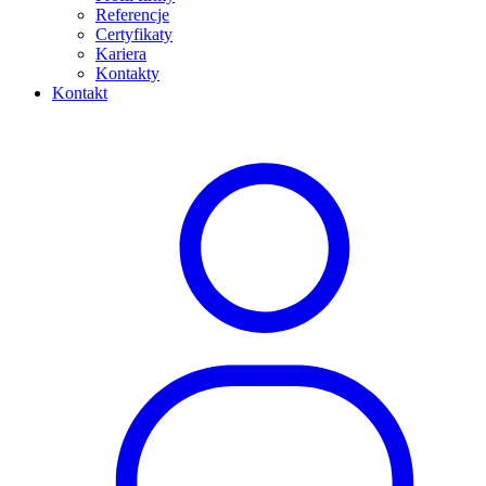
Referencje
Certyfikaty
Kariera
Kontakty
Kontakt