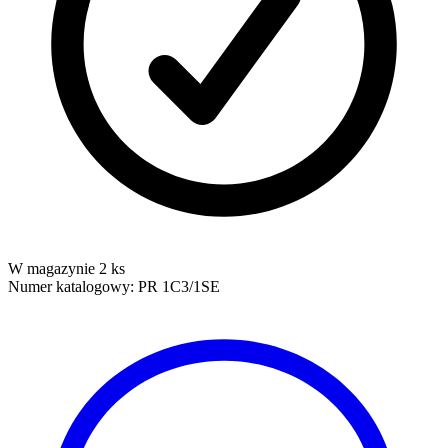
W magazynie 2 ks
Numer katalogowy:
PR 1C3/1SE