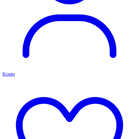
Konto