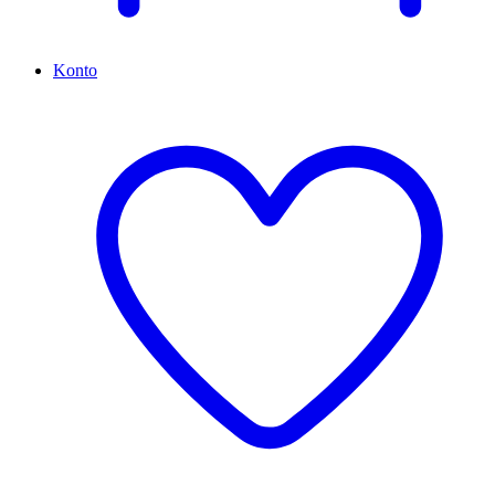
Konto