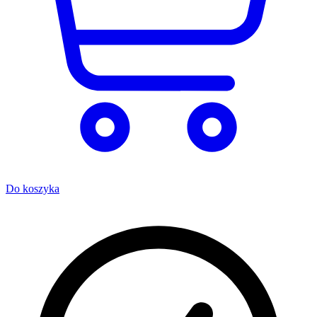
Do koszyka