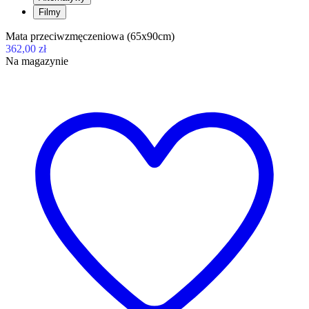
Filmy
Mata przeciwzmęczeniowa (65x90cm)
362,00 zł
Na magazynie