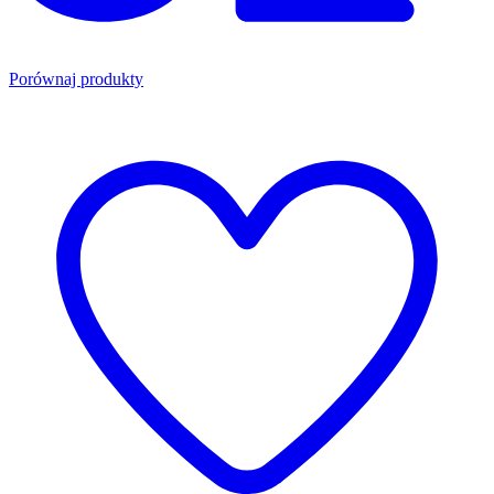
Porównaj produkty