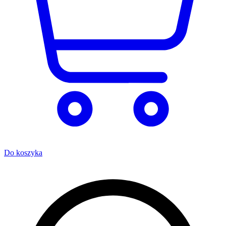
Do koszyka