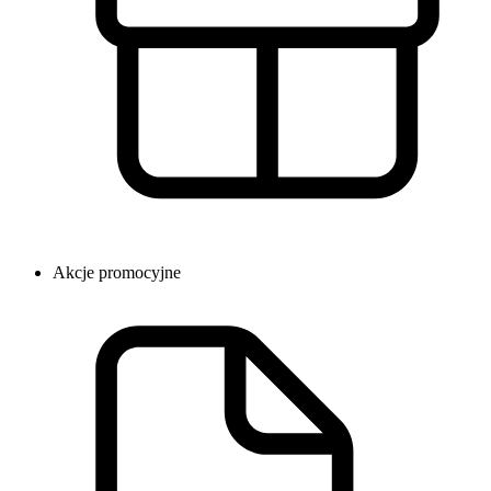
Akcje promocyjne