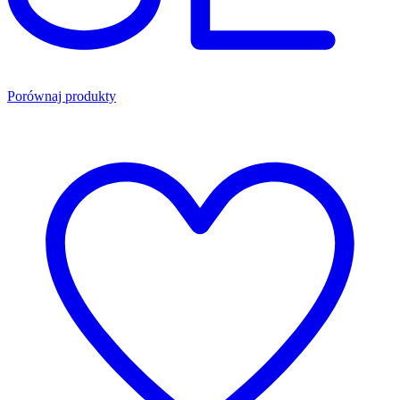
Porównaj produkty