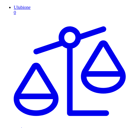
Ulubione
0