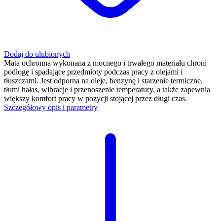
Dodaj do ulubionych
Mata ochronna wykonana z mocnego i trwałego materiału chroni
podłogę i spadające przedmioty podczas pracy z olejami i
tłuszczami. Jest odporna na oleje, benzynę i starzenie termiczne,
tłumi hałas, wibracje i przenoszenie temperatury, a także zapewnia
większy komfort pracy w pozycji stojącej przez długi czas.
Szczegółowy opis i parametry