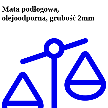
Mata podłogowa,
olejoodporna, grubość 2mm