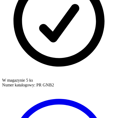
W magazynie 5 ks
Numer katalogowy:
PR GNB2