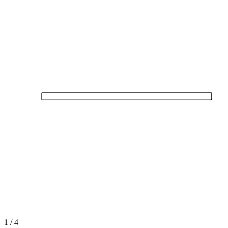
1 / 4