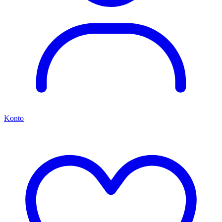
Konto