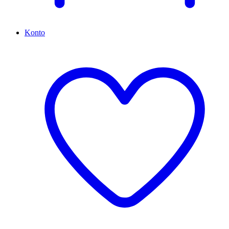
Konto