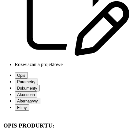
Rozwiązania projektowe
Opis
Parametry
Dokumenty
Akcesoria
Alternatywy
Filmy
OPIS PRODUKTU: