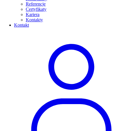
Referencje
Certyfikaty
Kariera
Kontakty
Kontakt