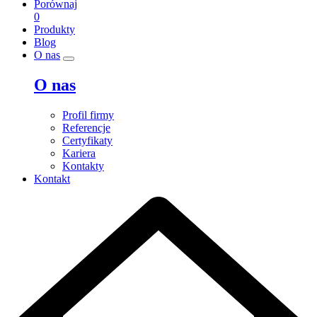
Porównaj
0
Produkty
Blog
O nas
O nas
Profil firmy
Referencje
Certyfikaty
Kariera
Kontakty
Kontakt