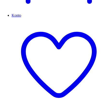
Konto