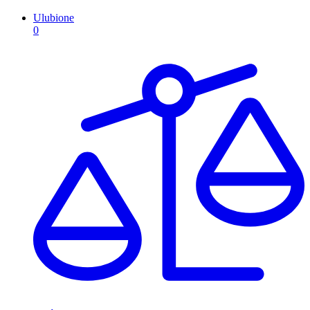
Ulubione
0