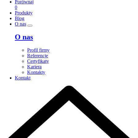
Porównaj
0
Produkty
Blog
O nas
O nas
Profil firmy
Referencje
Certyfikaty
Kariera
Kontakty
Kontakt