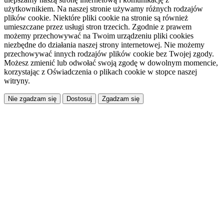
użytkownikiem. Na naszej stronie używamy różnych rodzajów
plików cookie. Niektóre pliki cookie na stronie są również
umieszczane przez usługi stron trzecich. Zgodnie z prawem
możemy przechowywać na Twoim urządzeniu pliki cookies
niezbędne do działania naszej strony internetowej. Nie możemy
przechowywać innych rodzajów plików cookie bez Twojej zgody.
Możesz zmienić lub odwołać swoją zgodę w dowolnym momencie,
korzystając z Oświadczenia o plikach cookie w stopce naszej
witryny.
Dostosuj