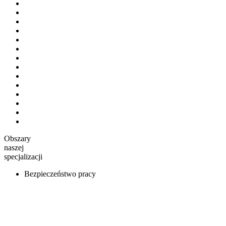
Obszary
naszej
specjalizacji
Bezpieczeństwo pracy