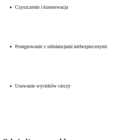
Czyszczenie i konserwacja
Postępowanie z substancjami niebezpiecznymi
Usuwanie wycieków cieczy