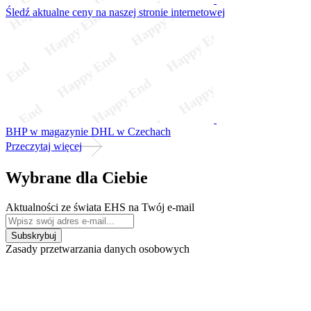
Śledź aktualne ceny na naszej stronie internetowej
BHP w magazynie DHL w Czechach
Przeczytaj więcej
Wybrane dla Ciebie
Aktualności ze świata EHS na Twój e-mail
Zasady przetwarzania danych osobowych