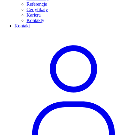
Referencje
Certyfikaty
Kariera
Kontakty
Kontakt