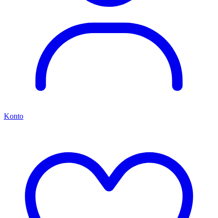
Konto