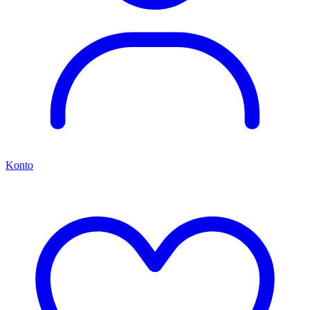
Konto