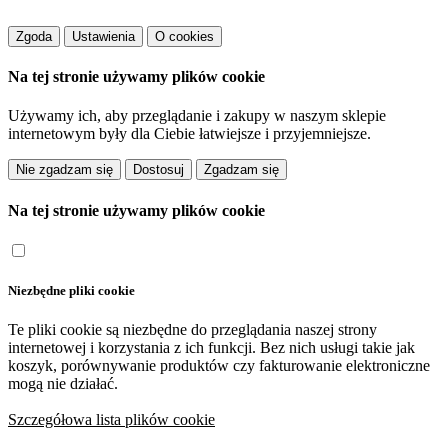
Zgoda
Ustawienia
O cookies
Na tej stronie używamy plików cookie
Używamy ich, aby przeglądanie i zakupy w naszym sklepie
internetowym były dla Ciebie łatwiejsze i przyjemniejsze.
Dostosuj
Na tej stronie używamy plików cookie
Niezbędne pliki cookie
Te pliki cookie są niezbędne do przeglądania naszej strony
internetowej i korzystania z ich funkcji. Bez nich usługi takie jak
koszyk, porównywanie produktów czy fakturowanie elektroniczne
mogą nie działać.
Szczegółowa lista plików cookie