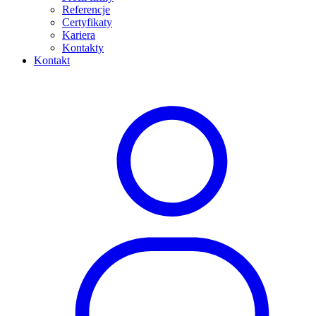
Referencje
Certyfikaty
Kariera
Kontakty
Kontakt