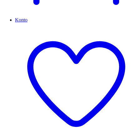
Konto