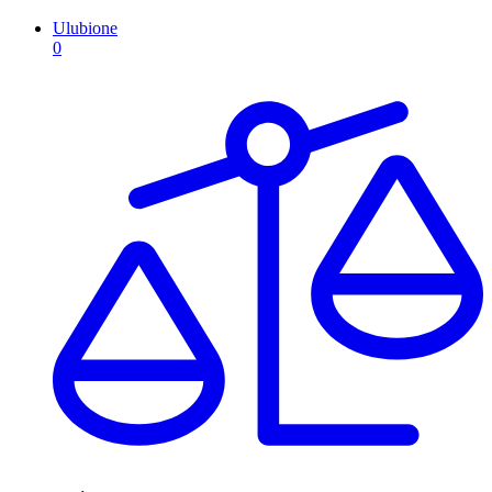
Ulubione
0