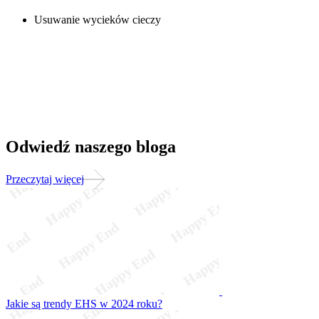
Usuwanie wycieków cieczy
Odwiedź naszego bloga
Przeczytaj więcej
Jakie są trendy EHS w 2024 roku?