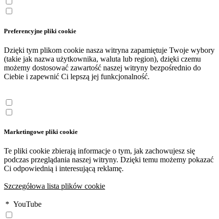
Preferencyjne pliki cookie
Dzięki tym plikom cookie nasza witryna zapamiętuje Twoje wybory
(takie jak nazwa użytkownika, waluta lub region), dzięki czemu
możemy dostosować zawartość naszej witryny bezpośrednio do
Ciebie i zapewnić Ci lepszą jej funkcjonalność.
Marketingowe pliki cookie
Te pliki cookie zbierają informacje o tym, jak zachowujesz się
podczas przeglądania naszej witryny. Dzięki temu możemy pokazać
Ci odpowiednią i interesującą reklamę.
Szczegółowa lista plików cookie
*
YouTube