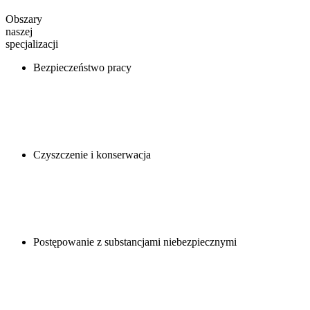
Obszary
naszej
specjalizacji
Bezpieczeństwo pracy
Czyszczenie i konserwacja
Postępowanie z substancjami niebezpiecznymi