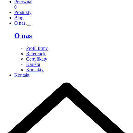
Porównaj
0
Produkty
Blog
O nas
O nas
Profil firmy
Referencje
Certyfikaty
Kariera
Kontakty
Kontakt