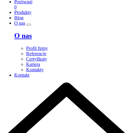
Porównaj
0
Produkty
Blog
O nas
O nas
Profil firmy
Referencje
Certyfikaty
Kariera
Kontakty
Kontakt