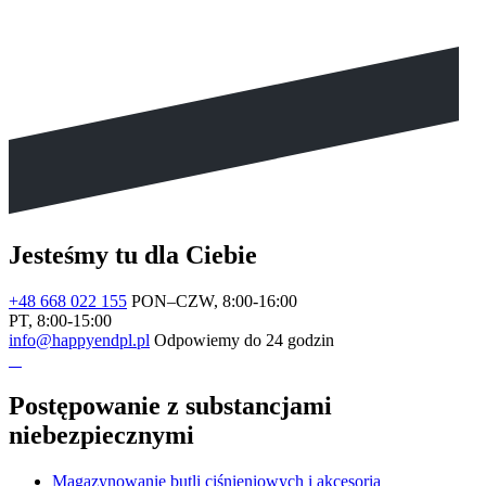
Jesteśmy tu dla Ciebie
+48 668 022 155
PON–CZW, 8:00-16:00
PT, 8:00-15:00
info@happyendpl.pl
Odpowiemy do 24 godzin
Postępowanie z substancjami
niebezpiecznymi
Magazynowanie butli ciśnieniowych i akcesoria