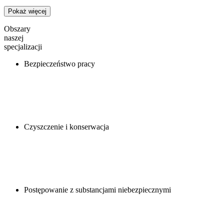
Pokaż więcej
Obszary
naszej
specjalizacji
Bezpieczeństwo pracy
Czyszczenie i konserwacja
Postępowanie z substancjami niebezpiecznymi