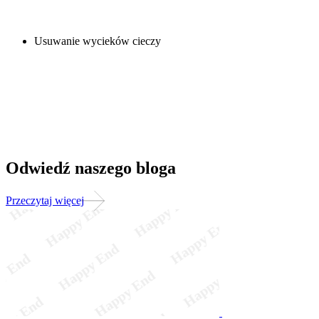
Usuwanie wycieków cieczy
Odwiedź naszego bloga
Przeczytaj więcej