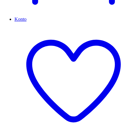
Konto