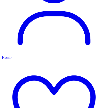
Konto