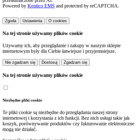
przetłumaczone przez AI.
Powered by
Kentico EMS
and protected by reCAPTCHA.
Zgoda
Ustawienia
O cookies
Na tej stronie używamy plików cookie
Używamy ich, aby przeglądanie i zakupy w naszym sklepie
internetowym były dla Ciebie łatwiejsze i przyjemniejsze.
Dostosuj
Na tej stronie używamy plików cookie
Niezbędne pliki cookie
Te pliki cookie są niezbędne do przeglądania naszej strony
internetowej i korzystania z ich funkcji. Bez nich usługi takie jak
koszyk, porównywanie produktów czy fakturowanie elektroniczne
mogą nie działać.