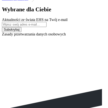
Wybrane dla Ciebie
Aktualności ze świata EHS na Twój e-mail
Zasady przetwarzania danych osobowych