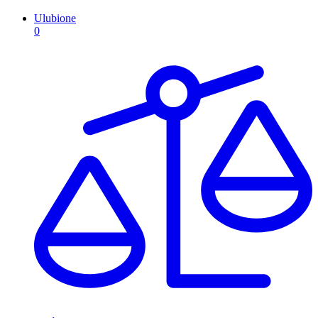
Ulubione
0