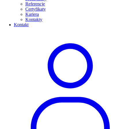
Referencje
Certyfikaty
Kariera
Kontakty
Kontakt