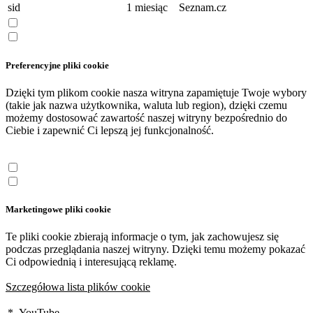
sid
1 miesiąc
Seznam.cz
Preferencyjne pliki cookie
Dzięki tym plikom cookie nasza witryna zapamiętuje Twoje wybory
(takie jak nazwa użytkownika, waluta lub region), dzięki czemu
możemy dostosować zawartość naszej witryny bezpośrednio do
Ciebie i zapewnić Ci lepszą jej funkcjonalność.
Marketingowe pliki cookie
Te pliki cookie zbierają informacje o tym, jak zachowujesz się
podczas przeglądania naszej witryny. Dzięki temu możemy pokazać
Ci odpowiednią i interesującą reklamę.
Szczegółowa lista plików cookie
*
YouTube