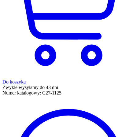
Do koszyka
Zwykle wysyłamy do 43 dni
Numer katalogowy:
C27-1125