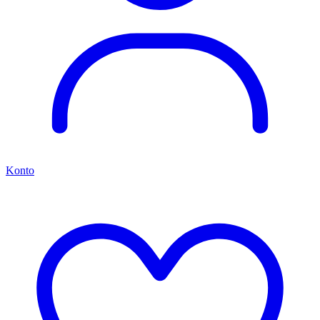
Konto