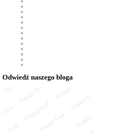
Odwiedź naszego bloga