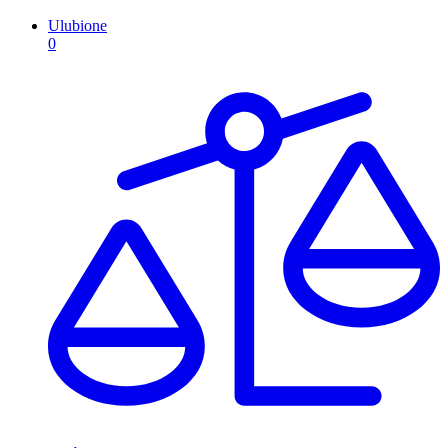
Ulubione
0