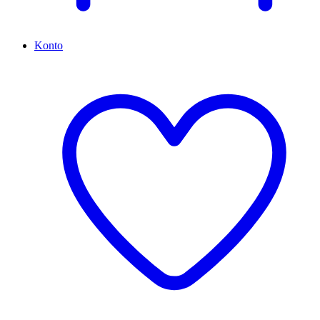
Konto