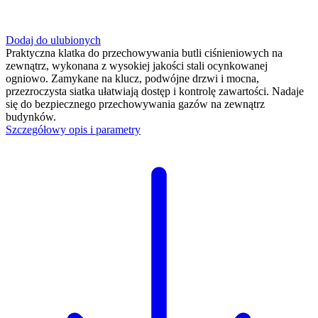
Dodaj do ulubionych
Praktyczna klatka do przechowywania butli ciśnieniowych na
zewnątrz, wykonana z wysokiej jakości stali ocynkowanej
ogniowo. Zamykane na klucz, podwójne drzwi i mocna,
przezroczysta siatka ułatwiają dostęp i kontrolę zawartości. Nadaje
się do bezpiecznego przechowywania gazów na zewnątrz
budynków.
Szczegółowy opis i parametry