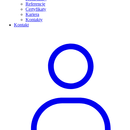
Referencje
Certyfikaty
Kariera
Kontakty
Kontakt