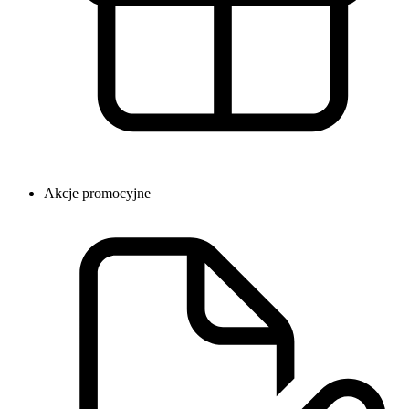
Akcje promocyjne