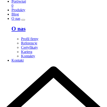
Porównaj
0
Produkty
Blog
O nas
O nas
Profil firmy
Referencje
Certyfikaty
Kariera
Kontakty
Kontakt