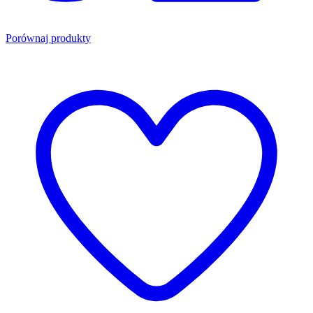
Porównaj produkty