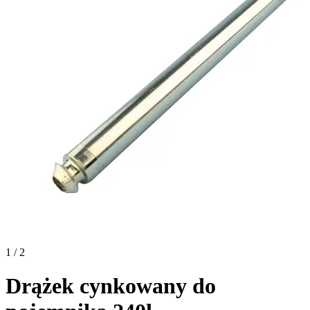
1 / 2
Drążek cynkowany do