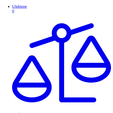
Ulubione
0