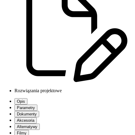
Rozwiązania projektowe
Opis
Parametry
Dokumenty
Akcesoria
Alternatywy
Filmy