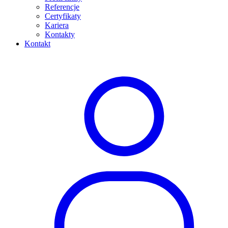
Referencje
Certyfikaty
Kariera
Kontakty
Kontakt