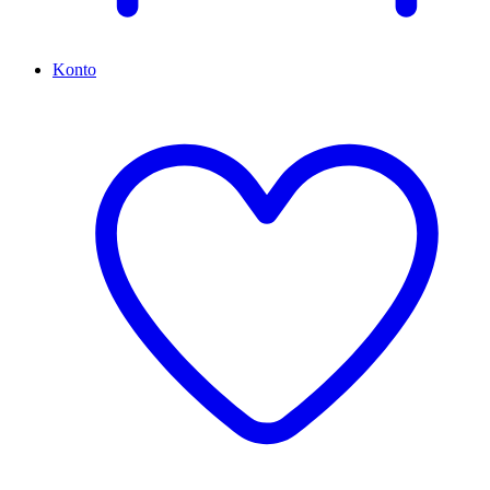
Konto