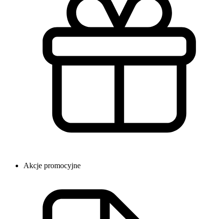
Akcje promocyjne