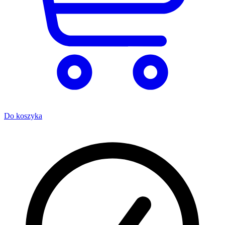
Do koszyka