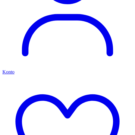
Konto