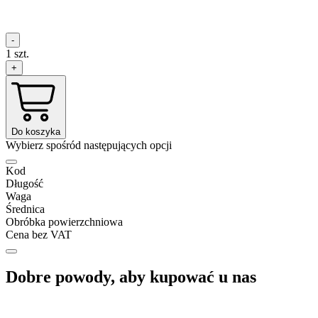
-
1
szt.
+
Do koszyka
Wybierz spośród następujących opcji
Kod
Długość
Waga
Średnica
Obróbka powierzchniowa
Cena bez VAT
Dobre powody, aby kupować u nas