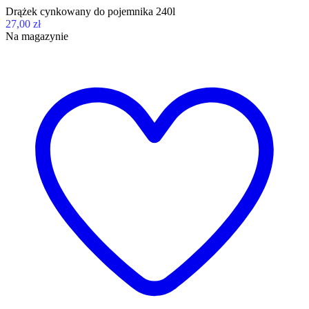
Drążek cynkowany do pojemnika 240l
27,00 zł
Na magazynie