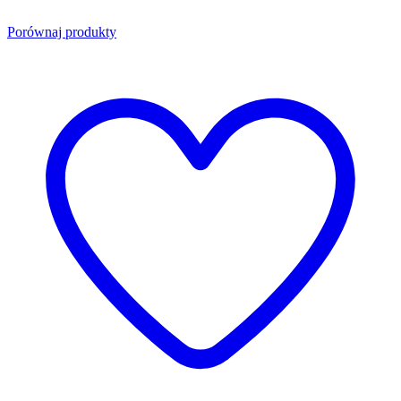
Porównaj produkty