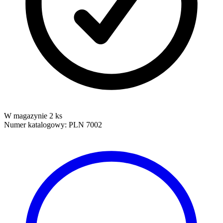
W magazynie 2 ks
Numer katalogowy:
PLN 7002