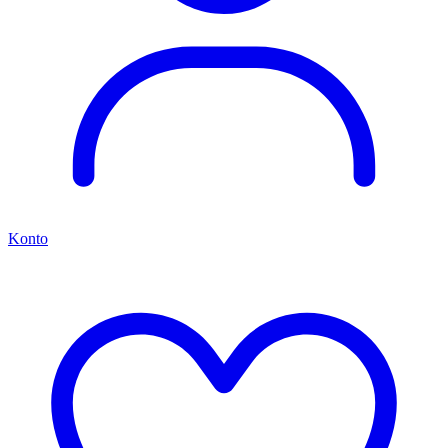
Konto