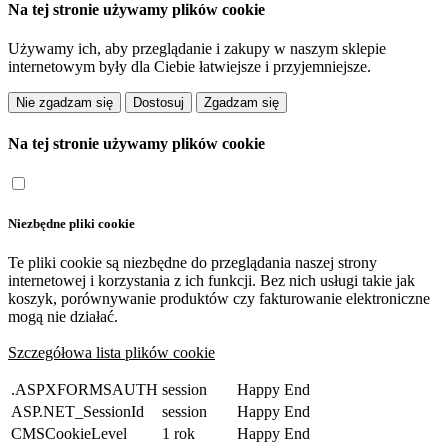
Na tej stronie używamy plików cookie
Używamy ich, aby przeglądanie i zakupy w naszym sklepie
internetowym były dla Ciebie łatwiejsze i przyjemniejsze.
Dostosuj
Na tej stronie używamy plików cookie
Niezbędne pliki cookie
Te pliki cookie są niezbędne do przeglądania naszej strony
internetowej i korzystania z ich funkcji. Bez nich usługi takie jak
koszyk, porównywanie produktów czy fakturowanie elektroniczne
mogą nie działać.
Szczegółowa lista plików cookie
.ASPXFORMSAUTH
session
Happy End
ASP.NET_SessionId
session
Happy End
CMSCookieLevel
1 rok
Happy End