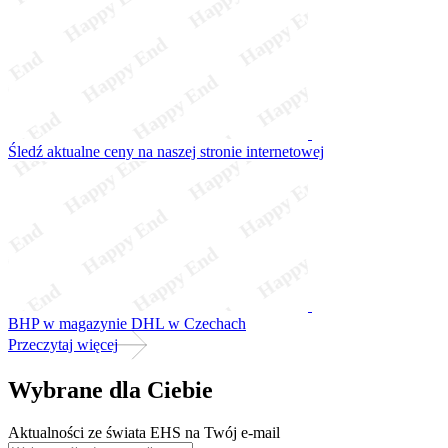
Śledź aktualne ceny na naszej stronie internetowej
BHP w magazynie DHL w Czechach
Przeczytaj więcej
Wybrane dla Ciebie
Aktualności ze świata EHS na Twój e-mail