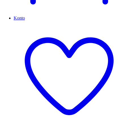
Konto