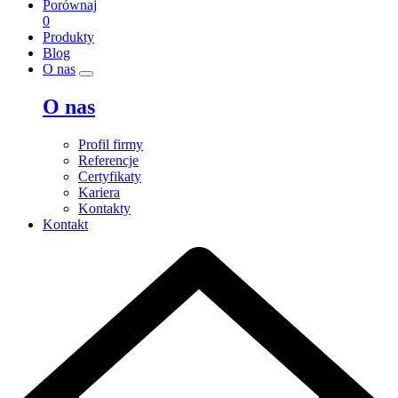
Porównaj
0
Produkty
Blog
O nas
O nas
Profil firmy
Referencje
Certyfikaty
Kariera
Kontakty
Kontakt