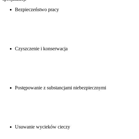
Bezpieczeństwo pracy
Czyszczenie i konserwacja
Postępowanie z substancjami niebezpiecznymi
Usuwanie wycieków cieczy