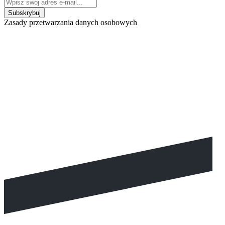
Zasady przetwarzania danych osobowych