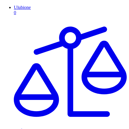
Ulubione
0