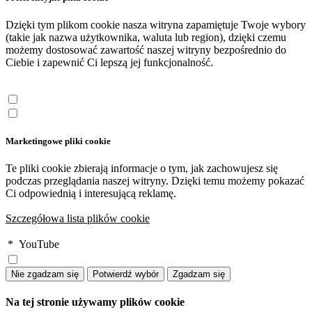
Dzięki tym plikom cookie nasza witryna zapamiętuje Twoje wybory
(takie jak nazwa użytkownika, waluta lub region), dzięki czemu
możemy dostosować zawartość naszej witryny bezpośrednio do
Ciebie i zapewnić Ci lepszą jej funkcjonalność.
Marketingowe pliki cookie
Te pliki cookie zbierają informacje o tym, jak zachowujesz się
podczas przeglądania naszej witryny. Dzięki temu możemy pokazać
Ci odpowiednią i interesującą reklamę.
Szczegółowa lista plików cookie
*
YouTube
Na tej stronie używamy plików cookie