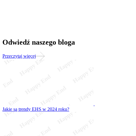
Odwiedź naszego bloga
Przeczytaj więcej
Jakie są trendy EHS w 2024 roku?