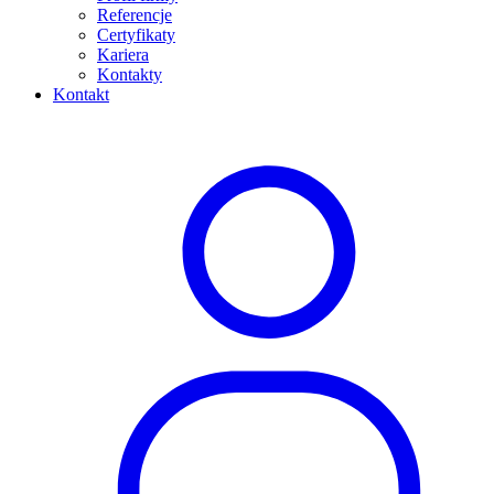
Referencje
Certyfikaty
Kariera
Kontakty
Kontakt