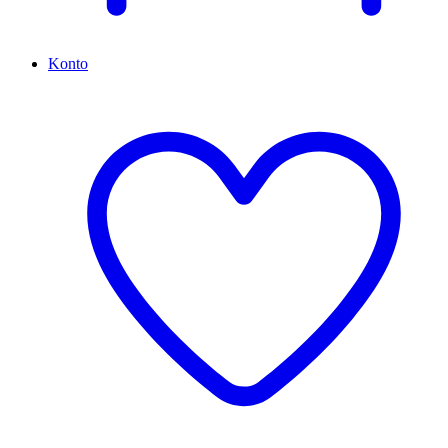
Konto