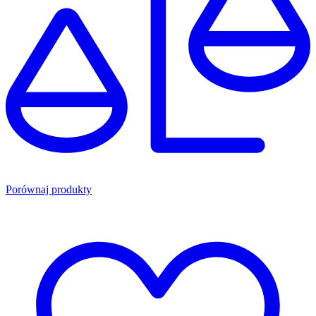
Porównaj produkty