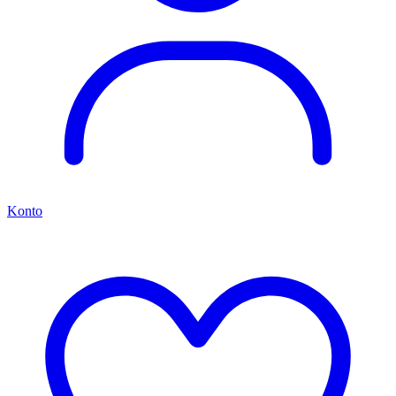
Konto