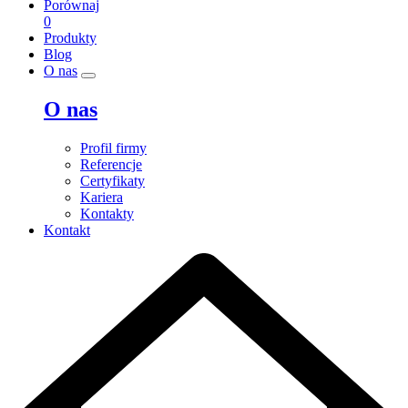
Porównaj
0
Produkty
Blog
O nas
O nas
Profil firmy
Referencje
Certyfikaty
Kariera
Kontakty
Kontakt