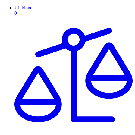
Ulubione
0