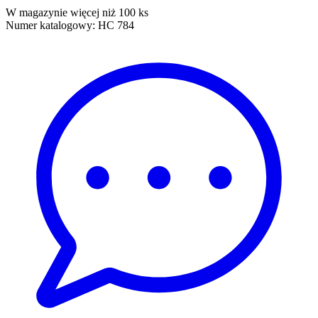
W magazynie więcej niż 100 ks
Numer katalogowy:
HC 784