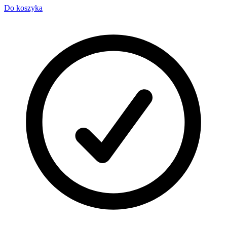
Do koszyka