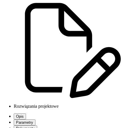
Rozwiązania projektowe
Opis
Parametry