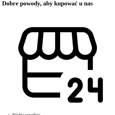
Dobre powody, aby kupować u nas
Rýchla expedícia