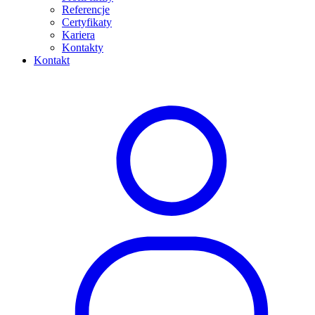
Referencje
Certyfikaty
Kariera
Kontakty
Kontakt