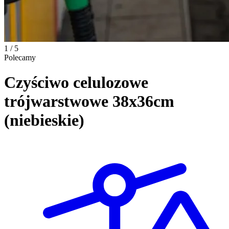
1 / 5
Polecamy
Czyściwo celulozowe
trójwarstwowe 38x36cm
(niebieskie)