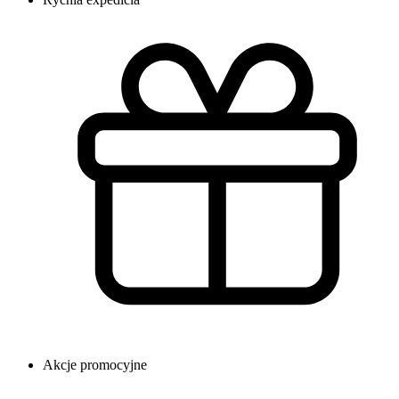
Akcje promocyjne