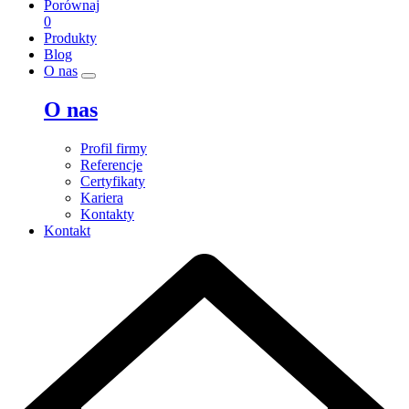
Porównaj
0
Produkty
Blog
O nas
O nas
Profil firmy
Referencje
Certyfikaty
Kariera
Kontakty
Kontakt