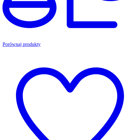
Porównaj produkty