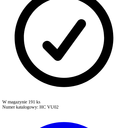
W magazynie 191 ks
Numer katalogowy:
HC VU02