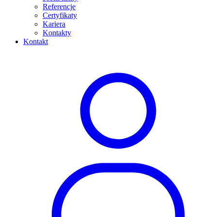
Referencje
Certyfikaty
Kariera
Kontakty
Kontakt