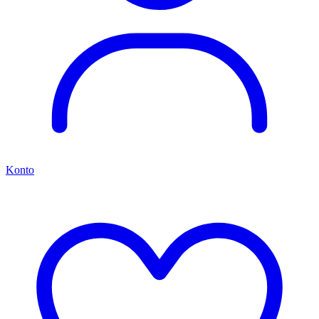
Konto