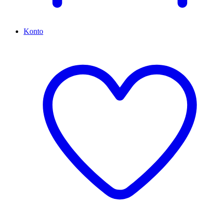
Konto