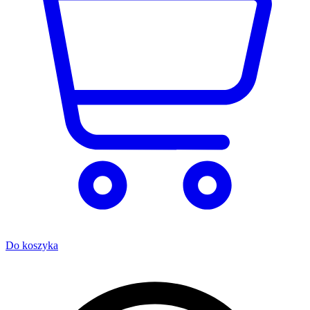
Do koszyka